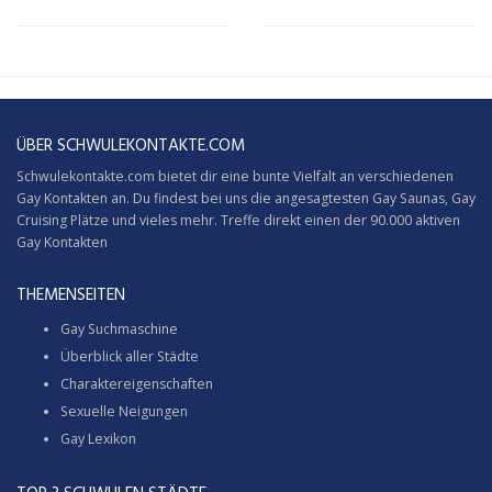
ÜBER SCHWULEKONTAKTE.COM
Schwulekontakte.com bietet dir eine bunte Vielfalt an verschiedenen
Gay Kontakten an. Du findest bei uns die angesagtesten Gay Saunas,
Gay
Cruising
Plätze und vieles mehr. Treffe direkt einen der 90.000 aktiven
Gay Kontakten
THEMENSEITEN
Gay Suchmaschine
Überblick aller Städte
Charaktereigenschaften
Sexuelle Neigungen
Gay Lexikon