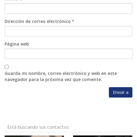
Dirección de correo electrónico
*
Página web
Guarda mi nombre, correo electrónico y web en este
navegador para la próxima vez que comente.
Está buscando sus contactos