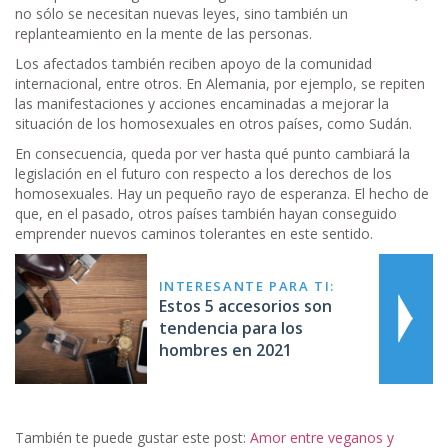
no sólo se necesitan nuevas leyes, sino también un
replanteamiento en la mente de las personas.
Los afectados también reciben apoyo de la comunidad
internacional, entre otros. En Alemania, por ejemplo, se repiten
las manifestaciones y acciones encaminadas a mejorar la
situación de los homosexuales en otros países, como Sudán.
En consecuencia, queda por ver hasta qué punto cambiará la
legislación en el futuro con respecto a los derechos de los
homosexuales. Hay un pequeño rayo de esperanza. El hecho de
que, en el pasado, otros países también hayan conseguido
emprender nuevos caminos tolerantes en este sentido.
INTERESANTE PARA TI:
Estos 5 accesorios son
tendencia para los
hombres en 2021
También te puede gustar este post:
Amor entre veganos y