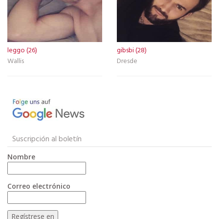
leggo (26)
gibsbi (28)
Wallis
Dresde
Suscripción al boletín
Nombre
Correo electrónico