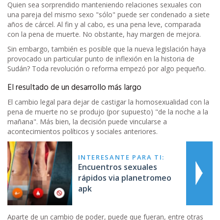
Quien sea sorprendido manteniendo relaciones sexuales con
una pareja del mismo sexo "sólo" puede ser condenado a siete
años de cárcel. Al fin y al cabo, es una pena leve, comparada
con la pena de muerte. No obstante, hay margen de mejora.
Sin embargo, también es posible que la nueva legislación haya
provocado un particular punto de inflexión en la historia de
Sudán? Toda revolución o reforma empezó por algo pequeño.
El resultado de un desarrollo más largo
El cambio legal para dejar de castigar la homosexualidad con la
pena de muerte no se produjo (por supuesto) "de la noche a la
mañana". Más bien, la decisión puede vincularse a
acontecimientos políticos y sociales anteriores.
INTERESANTE PARA TI:
Encuentros sexuales
rápidos via planetromeo
apk
Aparte de un cambio de poder, puede que fueran, entre otras