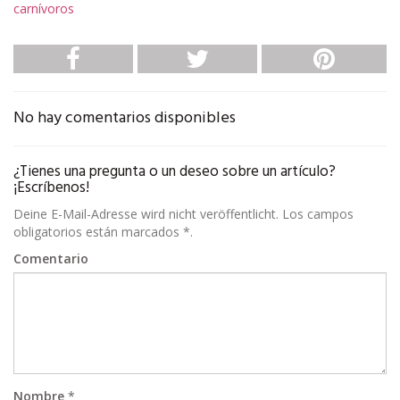
carnívoros
No hay comentarios disponibles
¿Tienes una pregunta o un deseo sobre un artículo?
¡Escríbenos!
Deine E-Mail-Adresse wird nicht veröffentlicht. Los campos
obligatorios están marcados *.
Comentario
Nombre
*