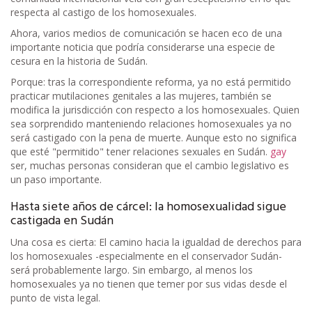
respecta al castigo de los homosexuales.
Ahora, varios medios de comunicación se hacen eco de una
importante noticia que podría considerarse una especie de
cesura en la historia de Sudán.
Porque: tras la correspondiente reforma, ya no está permitido
practicar mutilaciones genitales a las mujeres, también se
modifica la jurisdicción con respecto a los homosexuales. Quien
sea sorprendido manteniendo relaciones homosexuales ya no
será castigado con la pena de muerte. Aunque esto no significa
que esté "permitido" tener relaciones sexuales en Sudán.
gay
ser, muchas personas consideran que el cambio legislativo es
un paso importante.
Hasta siete años de cárcel: la homosexualidad sigue
castigada en Sudán
Una cosa es cierta: El camino hacia la igualdad de derechos para
los homosexuales -especialmente en el conservador Sudán-
será probablemente largo. Sin embargo, al menos los
homosexuales ya no tienen que temer por sus vidas desde el
punto de vista legal.