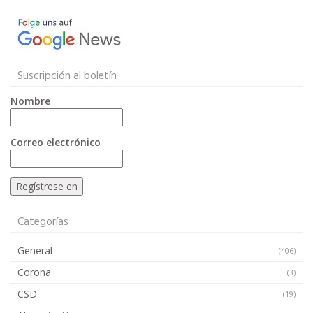
Suscripción al boletín
Nombre
Correo electrónico
Categorías
General
(406)
Corona
(3)
CSD
(19)