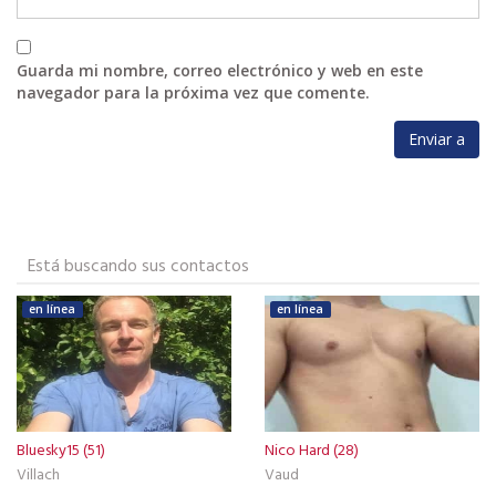
Guarda mi nombre, correo electrónico y web en este
navegador para la próxima vez que comente.
Está buscando sus contactos
en línea
en línea
Bluesky15 (51)
Nico Hard (28)
Villach
Vaud