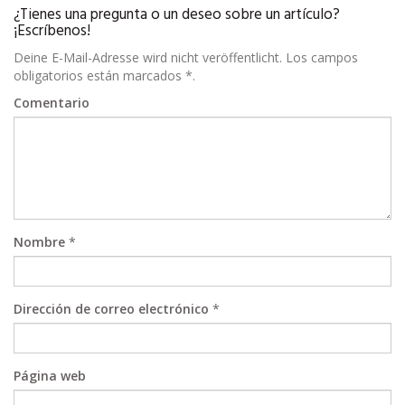
¿Tienes una pregunta o un deseo sobre un artículo?
¡Escríbenos!
Deine E-Mail-Adresse wird nicht veröffentlicht. Los campos
obligatorios están marcados *.
Comentario
Nombre
*
Dirección de correo electrónico
*
Página web