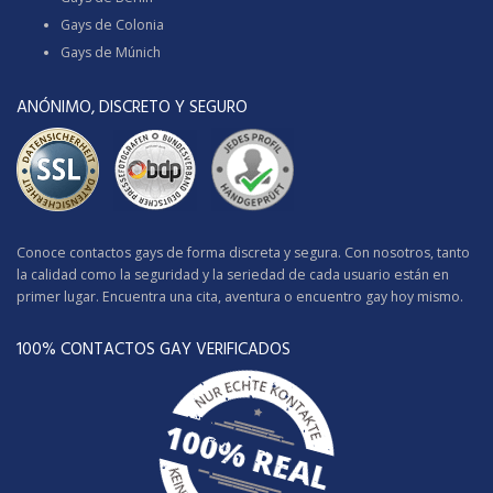
Gays de Colonia
Gays de Múnich
ANÓNIMO, DISCRETO Y SEGURO
Conoce contactos gays de forma discreta y segura. Con nosotros, tanto
la calidad como la seguridad y la seriedad de cada usuario están en
primer lugar. Encuentra una cita, aventura o encuentro gay hoy mismo.
100% CONTACTOS GAY VERIFICADOS