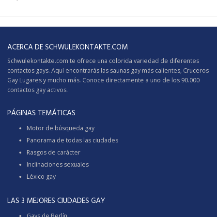
ACERCA DE SCHWULEKONTAKTE.COM
Schwulekontakte.com te ofrece una colorida variedad de diferentes
contactos gays. Aquí encontrarás las saunas gay más calientes,
Cruceros
Gay
Lugares y mucho más. Conoce directamente a uno de los 90.000
contactos gay activos.
PÁGINAS TEMÁTICAS
Motor de búsqueda gay
Panorama de todas las ciudades
Rasgos de carácter
Inclinaciones sexuales
Léxico gay
LAS 3 MEJORES CIUDADES GAY
Gays de Berlín