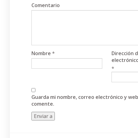
Comentario
Nombre
*
Dirección 
electrónic
*
Guarda mi nombre, correo electrónico y web
comente.