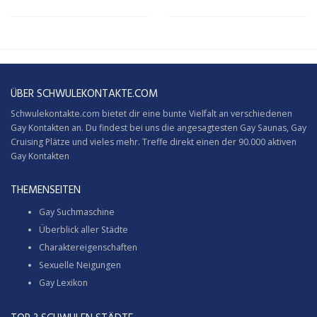
ÜBER SCHWULEKONTAKTE.COM
Schwulekontakte.com bietet dir eine bunte Vielfalt an verschiedenen
Gay Kontakten an. Du findest bei uns die angesagtesten Gay Saunas,
Gay
Cruising
Plätze und vieles mehr. Treffe direkt einen der 90.000 aktiven
Gay Kontakten
THEMENSEITEN
Gay Suchmaschine
Überblick aller Städte
Charaktereigenschaften
Sexuelle Neigungen
Gay Lexikon