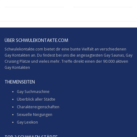
ÜBER SCHWULEKONTAKTE.COM
Schwulekontakte.com bietet dir eine bunte Vielfalt an verschiedenen
Gay Kontakten an. Du findest bei uns die angesagtesten Gay Saunas,
Gay
Cruising
Plätze und vieles mehr. Treffe direkt einen der 90.000 aktiven
Gay Kontakten
THEMENSEITEN
Gay Suchmaschine
Überblick aller Städte
Charaktereigenschaften
Sexuelle Neigungen
Gay Lexikon