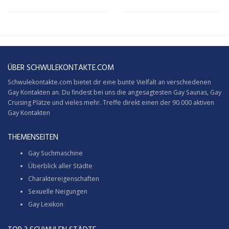
ÜBER SCHWULEKONTAKTE.COM
Schwulekontakte.com bietet dir eine bunte Vielfalt an verschiedenen
Gay Kontakten an. Du findest bei uns die angesagtesten Gay Saunas,
Gay
Cruising
Plätze und vieles mehr. Treffe direkt einen der 90.000 aktiven
Gay Kontakten
THEMENSEITEN
Gay Suchmaschine
Überblick aller Städte
Charaktereigenschaften
Sexuelle Neigungen
Gay Lexikon