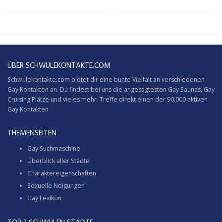
ÜBER SCHWULEKONTAKTE.COM
Schwulekontakte.com bietet dir eine bunte Vielfalt an verschiedenen
Gay Kontakten an. Du findest bei uns die angesagtesten Gay Saunas,
Gay
Cruising
Plätze und vieles mehr. Treffe direkt einen der 90.000 aktiven
Gay Kontakten
THEMENSEITEN
Gay Suchmaschine
Überblick aller Städte
Charaktereigenschaften
Sexuelle Neigungen
Gay Lexikon