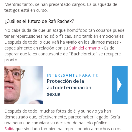
Mientras tanto, se han presentado cargos. La búsqueda de
testigos está en curso.
¿Cuál es el futuro de Rafi Rachek?
No cabe duda de que un ataque homófobo tan cobarde puede
tener repercusiones no sólo físicas, sino también emocionales.
Después de todo lo que Rafi ha vivido en los últimos meses -
especialmente en relación con su
Salir del armario
- Es de
esperar que la ex concursante de "Bachelorette" se recupere
pronto.
INTERESANTE PARA TI:
Protección de la
autodeterminación
sexual
Después de todo, muchas fotos de él y su novio ya han
demostrado que, efectivamente, parece haber llegado. Sería
una pena que cambiara su decisión de hacerlo público.
Salida
que sin duda también ha impresionado a muchos otros