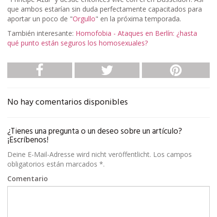
que ambos estarían sin duda perfectamente capacitados para
aportar un poco de "
Orgullo
" en la próxima temporada.
También interesante:
Homofobia - Ataques en Berlín: ¿hasta
qué punto están seguros los homosexuales?
No hay comentarios disponibles
¿Tienes una pregunta o un deseo sobre un artículo?
¡Escríbenos!
Deine E-Mail-Adresse wird nicht veröffentlicht. Los campos
obligatorios están marcados *.
Comentario