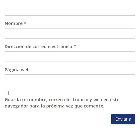
Nombre
*
Dirección de correo electrónico
*
Página web
Guarda mi nombre, correo electrónico y web en este
navegador para la próxima vez que comente.