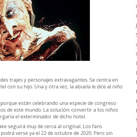
ndes trajes y personajes extravagantes. Se centra en
con su hijo. Una y otra vez, la abuela le dice al niño
el porque están celebrando una especie de congreso
os de este mundo. La solución: convertir a los niños
rgaría el exterminador de dicho hotel.
ke seguirá muy de cerca al original. Los fans
 podrá verse ya el 22 de octubre de 2020. Pero sin