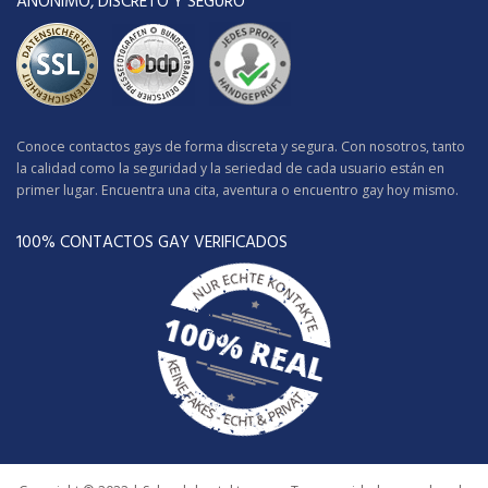
ANÓNIMO, DISCRETO Y SEGURO
Conoce contactos gays de forma discreta y segura. Con nosotros, tanto
la calidad como la seguridad y la seriedad de cada usuario están en
primer lugar. Encuentra una cita, aventura o encuentro gay hoy mismo.
100% CONTACTOS GAY VERIFICADOS