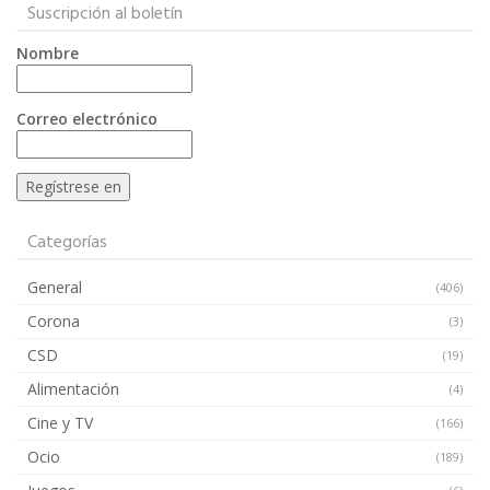
Suscripción al boletín
Nombre
Correo electrónico
Categorías
General
(406)
Corona
(3)
CSD
(19)
Alimentación
(4)
Cine y TV
(166)
Ocio
(189)