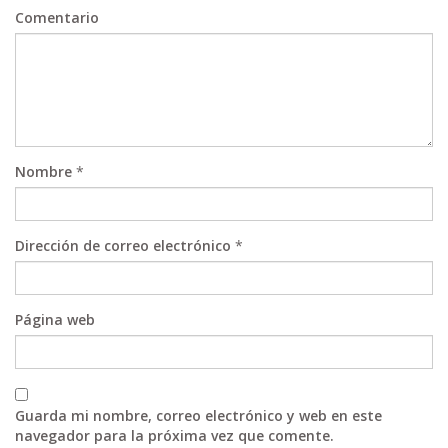
Comentario
Nombre
*
Dirección de correo electrónico
*
Página web
Guarda mi nombre, correo electrónico y web en este
navegador para la próxima vez que comente.