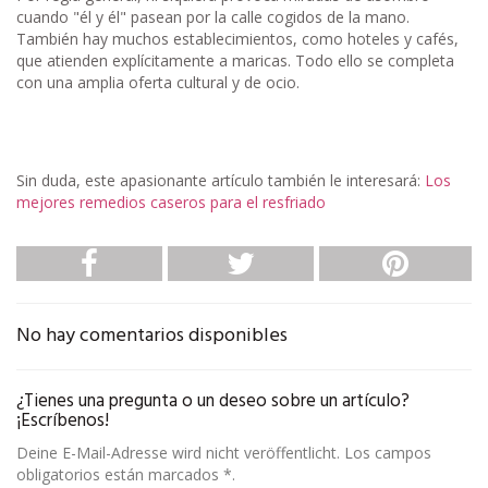
cuando "él y él" pasean por la calle cogidos de la mano.
También hay muchos establecimientos, como hoteles y cafés,
que atienden explícitamente a maricas. Todo ello se completa
con una amplia oferta cultural y de ocio.
Sin duda, este apasionante artículo también le interesará:
Los
mejores remedios caseros para el resfriado
No hay comentarios disponibles
¿Tienes una pregunta o un deseo sobre un artículo?
¡Escríbenos!
Deine E-Mail-Adresse wird nicht veröffentlicht. Los campos
obligatorios están marcados *.