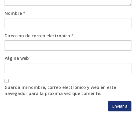
Nombre
*
Dirección de correo electrónico
*
Página web
Guarda mi nombre, correo electrónico y web en este
navegador para la próxima vez que comente.