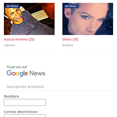
en línea
en línea
Azúcar moreno (25)
Eliano (35)
Sajonia
Basilea
Suscripción al boletín
Nombre
Correo electrónico