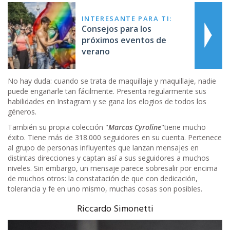
INTERESANTE PARA TI:
Consejos para los
próximos eventos de
verano
No hay duda: cuando se trata de maquillaje y maquillaje, nadie
puede engañarle tan fácilmente. Presenta regularmente sus
habilidades en Instagram y se gana los elogios de todos los
géneros.
También su propia colección "
Marcas Cyroline
"tiene mucho
éxito. Tiene más de 318.000 seguidores en su cuenta. Pertenece
al grupo de personas influyentes que lanzan mensajes en
distintas direcciones y captan así a sus seguidores a muchos
niveles. Sin embargo, un mensaje parece sobresalir por encima
de muchos otros: la constatación de que con dedicación,
tolerancia y fe en uno mismo, muchas cosas son posibles.
Riccardo Simonetti