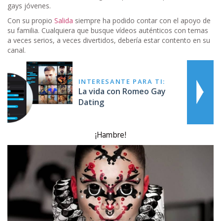
gays jóvenes.
Con su propio
Salida
siempre ha podido contar con el apoyo de
su familia. Cualquiera que busque vídeos auténticos con temas
a veces serios, a veces divertidos, debería estar contento en su
canal.
INTERESANTE PARA TI:
La vida con Romeo Gay
Dating
¡Hambre!