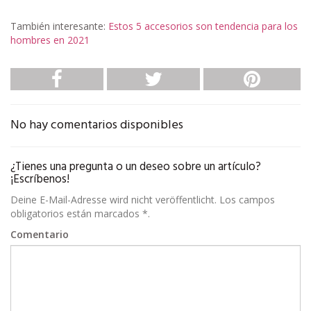
También interesante:
Estos 5 accesorios son tendencia para los
hombres en 2021
No hay comentarios disponibles
¿Tienes una pregunta o un deseo sobre un artículo?
¡Escríbenos!
Deine E-Mail-Adresse wird nicht veröffentlicht. Los campos
obligatorios están marcados *.
Comentario