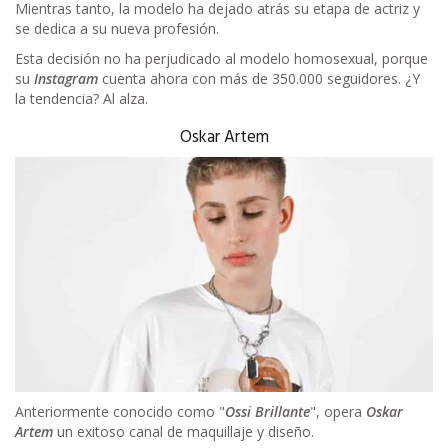
Mientras tanto, la modelo ha dejado atrás su etapa de actriz y
se dedica a su nueva profesión.
Esta decisión no ha perjudicado al modelo homosexual, porque
su
Instagram
cuenta ahora con más de 350.000 seguidores. ¿Y
la tendencia? Al alza.
Oskar Artem
Anteriormente conocido como "
Ossi Brillante
", opera
Oskar
Artem
un exitoso canal de maquillaje y diseño.