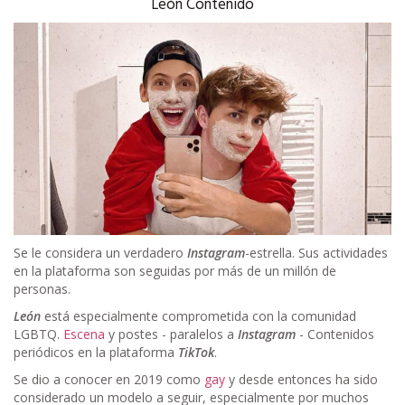
León Contenido
Se le considera un verdadero
Instagram
-estrella. Sus actividades
en la plataforma son seguidas por más de un millón de
personas.
León
está especialmente comprometida con la comunidad
LGBTQ.
Escena
y postes - paralelos a
Instagram
- Contenidos
periódicos en la plataforma
TikTok
.
Se dio a conocer en 2019 como
gay
y desde entonces ha sido
considerado un modelo a seguir, especialmente por muchos