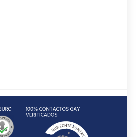
GURO
100% CONTACTOS GAY
VERIFICADOS