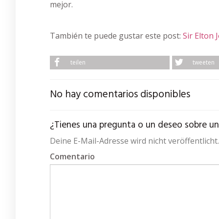
mejor.
También te puede gustar este post:
Sir Elton 
teilen
tweeten
No hay comentarios disponibles
¿Tienes una pregunta o un deseo sobre un a
Deine E-Mail-Adresse wird nicht veröffentlich
Comentario