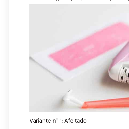
Variante nº 1: Afeitado