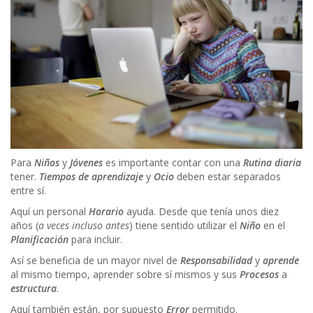
Para
Niños
y
Jóvenes
es importante contar con una
Rutina diaria
tener.
Tiempos de aprendizaje
y
Ocio
deben estar separados
entre sí.
Aquí un personal
Horario
ayuda. Desde que tenía unos diez
años (
a veces incluso antes
) tiene sentido utilizar el
Niño
en el
Planificación
para incluir.
Así se beneficia de un mayor nivel de
Responsabilidad
y
aprende
al mismo tiempo, aprender sobre sí mismos y sus
Procesos
a
estructura
.
Aquí también están, por supuesto
Error
permitido.