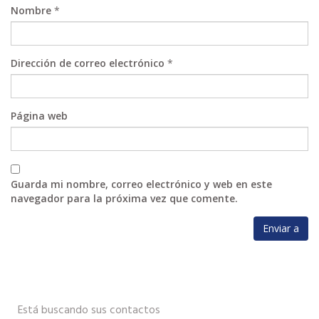
Nombre
*
Dirección de correo electrónico
*
Página web
Guarda mi nombre, correo electrónico y web en este
navegador para la próxima vez que comente.
Está buscando sus contactos