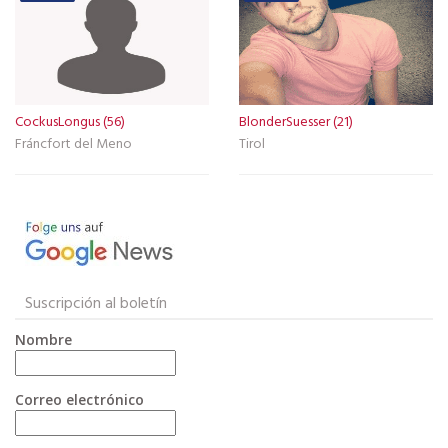
CockusLongus (56)
BlonderSuesser (21)
Fráncfort del Meno
Tirol
Suscripción al boletín
Nombre
Correo electrónico