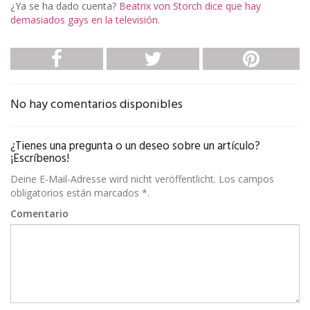
¿Ya se ha dado cuenta?
Beatrix von Storch dice que hay
demasiados gays en la televisión.
No hay comentarios disponibles
¿Tienes una pregunta o un deseo sobre un artículo?
¡Escríbenos!
Deine E-Mail-Adresse wird nicht veröffentlicht. Los campos
obligatorios están marcados *.
Comentario