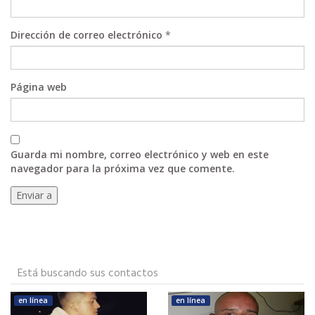
Dirección de correo electrónico
*
Página web
Guarda mi nombre, correo electrónico y web en este
navegador para la próxima vez que comente.
Está buscando sus contactos
en línea
en línea