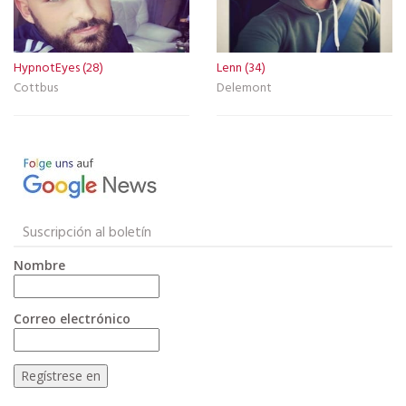
HypnotEyes (28)
Lenn (34)
Cottbus
Delemont
Suscripción al boletín
Nombre
Correo electrónico