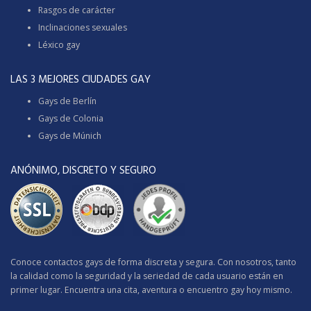
Rasgos de carácter
Inclinaciones sexuales
Léxico gay
LAS 3 MEJORES CIUDADES GAY
Gays de Berlín
Gays de Colonia
Gays de Múnich
ANÓNIMO, DISCRETO Y SEGURO
Conoce contactos gays de forma discreta y segura. Con nosotros, tanto
la calidad como la seguridad y la seriedad de cada usuario están en
primer lugar. Encuentra una cita, aventura o encuentro gay hoy mismo.