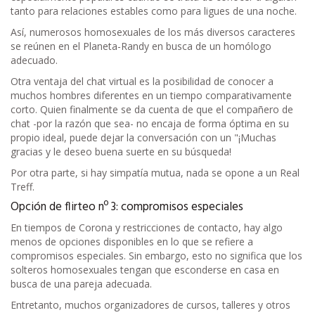
tanto para relaciones estables como para ligues de una noche.
Así, numerosos homosexuales de los más diversos caracteres
se reúnen en el Planeta-Randy en busca de un homólogo
adecuado.
Otra ventaja del chat virtual es la posibilidad de conocer a
muchos hombres diferentes en un tiempo comparativamente
corto. Quien finalmente se da cuenta de que el compañero de
chat -por la razón que sea- no encaja de forma óptima en su
propio ideal, puede dejar la conversación con un "¡Muchas
gracias y le deseo buena suerte en su búsqueda!
Por otra parte, si hay simpatía mutua, nada se opone a un Real
Treff.
Opción de flirteo nº 3: compromisos especiales
En tiempos de Corona y restricciones de contacto, hay algo
menos de opciones disponibles en lo que se refiere a
compromisos especiales. Sin embargo, esto no significa que los
solteros homosexuales tengan que esconderse en casa en
busca de una pareja adecuada.
Entretanto, muchos organizadores de cursos, talleres y otros