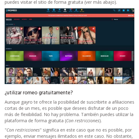
puedes visitar el sitio de forma gratuita (ver más abajo).
¿utilizar romeo gratuitamente?
Aunque gayro te ofrece la posibilidad de suscribirte a afiliaciones
cortas de un mes, es posible que desees disfrutar de un poco
más de flexibilidad. No hay problema. También puedes utilizar la
plataforma de forma gratuita (
Con restricciones
).
"
Con restricciones
" significa en este caso que no es posible, por
ejemplo, enviar mensajes ilimitados en este caso. No obstante,