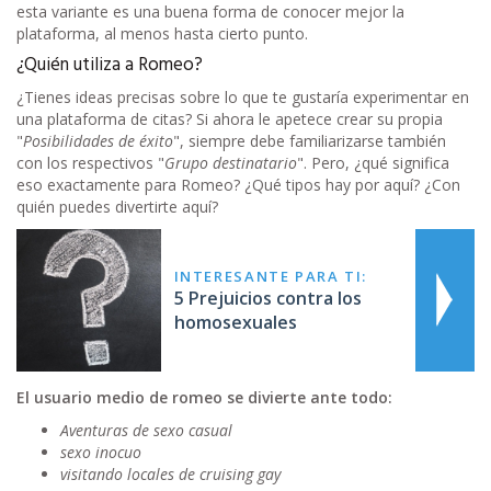
esta variante es una buena forma de conocer mejor la
plataforma, al menos hasta cierto punto.
¿Quién utiliza a Romeo?
¿Tienes ideas precisas sobre lo que te gustaría experimentar en
una plataforma de citas? Si ahora le apetece crear su propia
"
Posibilidades de éxito
", siempre debe familiarizarse también
con los respectivos "
Grupo destinatario
". Pero, ¿qué significa
eso exactamente para Romeo? ¿Qué tipos hay por aquí? ¿Con
quién puedes divertirte aquí?
INTERESANTE PARA TI:
5 Prejuicios contra los
homosexuales
El usuario medio de romeo se divierte ante todo:
Aventuras de sexo casual
sexo inocuo
visitando locales de cruising gay