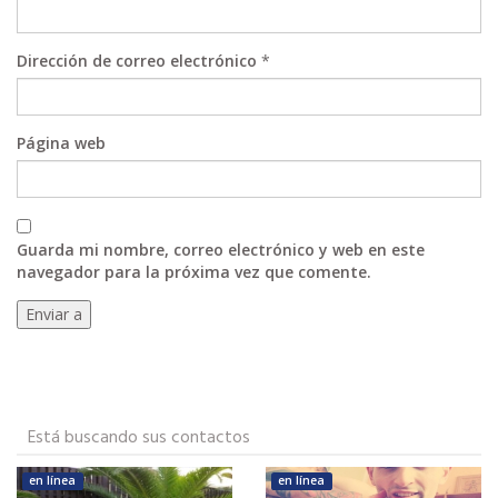
Dirección de correo electrónico
*
Página web
Guarda mi nombre, correo electrónico y web en este
navegador para la próxima vez que comente.
Está buscando sus contactos
en línea
en línea