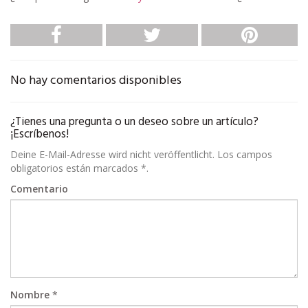
No hay comentarios disponibles
¿Tienes una pregunta o un deseo sobre un artículo?
¡Escríbenos!
Deine E-Mail-Adresse wird nicht veröffentlicht. Los campos
obligatorios están marcados *.
Comentario
Nombre
*