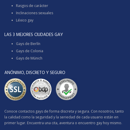
Rasgos de carácter
Inclinaciones sexuales
Léxico gay
LAS 3 MEJORES CIUDADES GAY
Gays de Berlín
Gays de Colonia
Gays de Múnich
ANÓNIMO, DISCRETO Y SEGURO
Conoce contactos gays de forma discreta y segura. Con nosotros, tanto
la calidad como la seguridad y la seriedad de cada usuario están en
primer lugar. Encuentra una cita, aventura o encuentro gay hoy mismo.