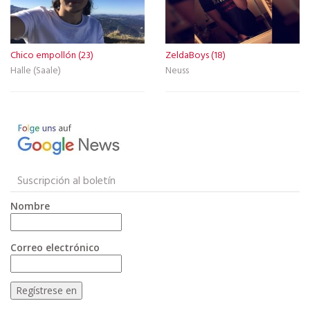
Chico empollón (23)
ZeldaBoys (18)
Halle (Saale)
Neuss
Suscripción al boletín
Nombre
Correo electrónico