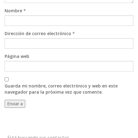
Nombre
*
Dirección de correo electrónico
*
Página web
Guarda mi nombre, correo electrónico y web en este
navegador para la próxima vez que comente.