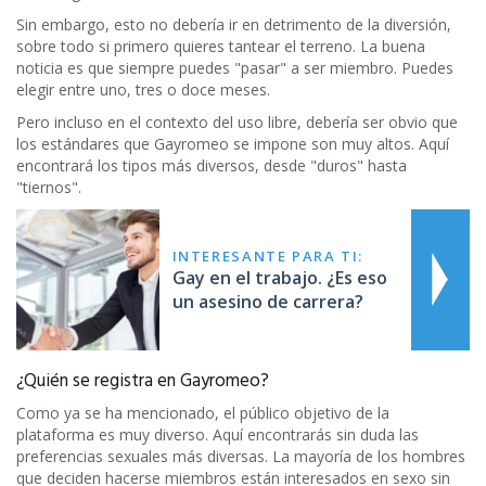
Sin embargo, esto no debería ir en detrimento de la diversión,
sobre todo si primero quieres tantear el terreno. La buena
noticia es que siempre puedes "pasar" a ser miembro. Puedes
elegir entre uno, tres o doce meses.
Pero incluso en el contexto del uso libre, debería ser obvio que
los estándares que Gayromeo se impone son muy altos. Aquí
encontrará los tipos más diversos, desde "duros" hasta
"tiernos".
INTERESANTE PARA TI:
Gay en el trabajo. ¿Es eso
un asesino de carrera?
¿Quién se registra en Gayromeo?
Como ya se ha mencionado, el público objetivo de la
plataforma es muy diverso. Aquí encontrarás sin duda las
preferencias sexuales más diversas. La mayoría de los hombres
que deciden hacerse miembros están interesados en sexo sin