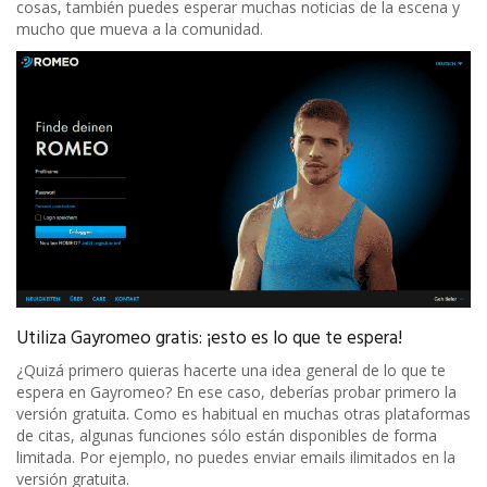
cosas, también puedes esperar muchas noticias de la escena y
mucho que mueva a la comunidad.
Utiliza Gayromeo gratis: ¡esto es lo que te espera!
¿Quizá primero quieras hacerte una idea general de lo que te
espera en Gayromeo? En ese caso, deberías probar primero la
versión gratuita. Como es habitual en muchas otras plataformas
de citas, algunas funciones sólo están disponibles de forma
limitada. Por ejemplo, no puedes enviar emails ilimitados en la
versión gratuita.