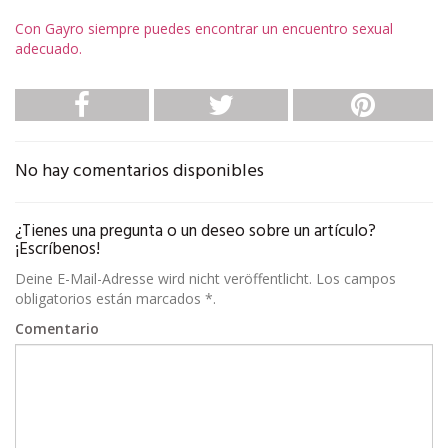
Con Gayro siempre puedes encontrar un encuentro sexual
adecuado.
No hay comentarios disponibles
¿Tienes una pregunta o un deseo sobre un artículo?
¡Escríbenos!
Deine E-Mail-Adresse wird nicht veröffentlicht. Los campos
obligatorios están marcados *.
Comentario