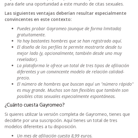
para darle una oportunidad a este mundo de citas sexuales.
Las siguientes ventajas deberían resultar especialmente
convincentes en este contexto:
Puedes probar Gayromeo (aunque de forma limitada)
gratuitamente.
Ya hay bastantes hombres que se han registrado aquí.
El diseño de los perfiles te permite mostrarte desde tu
mejor lado (y, opcionalmente, también desde uno muy
revelador).
La plataforma le ofrece un total de tres tipos de afiliación
diferentes y un convincente modelo de relación calidad-
precio.
El número de hombres que buscan aquí un "número rápido"
es muy grande. Muchos son tan flexibles que también son
posibles citas sexuales especialmente espontáneas.
¿Cuánto cuesta Gayromeo?
Si quieres utilizar la versión completa de Gayromeo, tienes que
decidirte por una suscripción. Aquí tienes un total de tres
modelos diferentes a tu disposición.
Un mes de afiliación cuesta 8,99 euros.