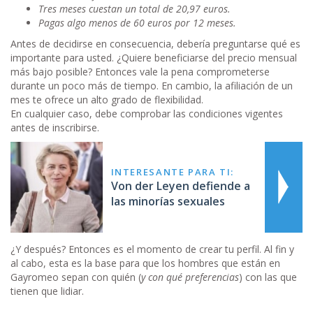
Tres meses cuestan un total de 20,97 euros.
Pagas algo menos de 60 euros por 12 meses.
Antes de decidirse en consecuencia, debería preguntarse qué es
importante para usted. ¿Quiere beneficiarse del precio mensual
más bajo posible? Entonces vale la pena comprometerse
durante un poco más de tiempo. En cambio, la afiliación de un
mes te ofrece un alto grado de flexibilidad.
En cualquier caso, debe comprobar las condiciones vigentes
antes de inscribirse.
INTERESANTE PARA TI:
Von der Leyen defiende a
las minorías sexuales
¿Y después? Entonces es el momento de crear tu perfil. Al fin y
al cabo, esta es la base para que los hombres que están en
Gayromeo sepan con quién (
y con qué preferencias
) con las que
tienen que lidiar.