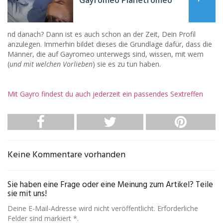
Gayromeo Planetromeo
nd danach? Dann ist es auch schon an der Zeit, Dein Profil
anzulegen. Immerhin bildet dieses die Grundlage dafür, dass die
Männer, die auf Gayromeo unterwegs sind, wissen, mit wem
(
und mit welchen Vorlieben
) sie es zu tun haben.
Mit Gayro findest du auch jederzeit ein passendes Sextreffen
Keine Kommentare vorhanden
Sie haben eine Frage oder eine Meinung zum Artikel? Teile
sie mit uns!
Deine E-Mail-Adresse wird nicht veröffentlicht. Erforderliche
Felder sind markiert *.