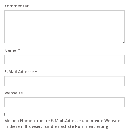
Kommentar
Name
*
E-Mail Adresse
*
Webseite
Meinen Namen, meine E-Mail-Adresse und meine Website
in diesem Browser, für die nächste Kommentierung,