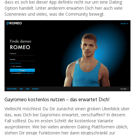
dass es sich bei dieser App definitiv nicht nur um eine Dating
Option handelt. Unter anderem erwarten Dich hier auch viele
Szenenews und vieles, was die Community bewegt.
Gayromeo kostenlos nutzen – das erwartet Dich!
Vielleicht möchtest Du Dir zunächst einen groben Überblick über
das, was Dich bei Gayromeo erwartet, verschaffen? In diesem
Fall solltest Du im ersten Schritt die kostenlose Variante
ausprobieren. Wie bei vielen anderen Dating Plattformen üblich,
stehen Dir einige Funktionen hier dann eingeschränkt zur