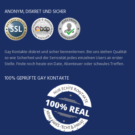
ANONYM, DISKRET UND SICHER
Gay Kontakte diskret und sicher kennenlernen. Bei uns stehen Qualität
so wie Sicherheit und die Seriosität jedes einzelnen Users an erster
Stelle. Finde noch heute ein Date, Abenteuer oder schwules Treffen.
100% GEPRÜFTE GAY KONTAKTE