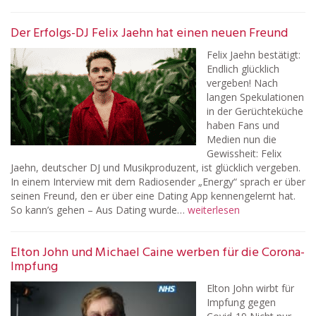
Der Erfolgs-DJ Felix Jaehn hat einen neuen Freund
Felix Jaehn bestätigt:
Endlich glücklich
vergeben! Nach
langen Spekulationen
in der Gerüchteküche
haben Fans und
Medien nun die
Gewissheit: Felix
Jaehn, deutscher DJ und Musikproduzent, ist glücklich vergeben.
In einem Interview mit dem Radiosender „Energy“ sprach er über
seinen Freund, den er über eine Dating App kennengelernt hat.
So kann’s gehen – Aus Dating wurde…
weiterlesen
Elton John und Michael Caine werben für die Corona-
Impfung
Elton John wirbt für
Impfung gegen