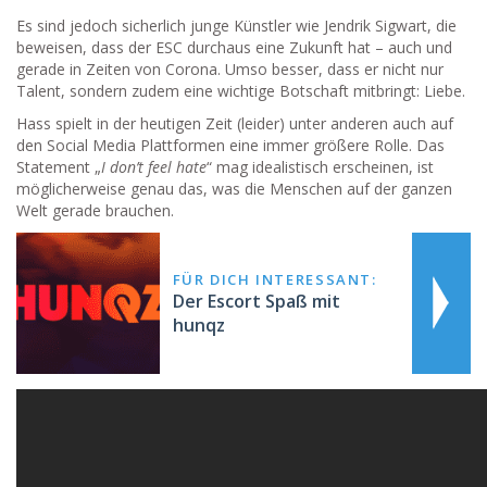
Es sind jedoch sicherlich junge Künstler wie Jendrik Sigwart, die
beweisen, dass der ESC durchaus eine Zukunft hat – auch und
gerade in Zeiten von Corona. Umso besser, dass er nicht nur
Talent, sondern zudem eine wichtige Botschaft mitbringt: Liebe.
Hass spielt in der heutigen Zeit (leider) unter anderen auch auf
den Social Media Plattformen eine immer größere Rolle. Das
Statement „
I don’t feel hate
“ mag idealistisch erscheinen, ist
möglicherweise genau das, was die Menschen auf der ganzen
Welt gerade brauchen.
FÜR DICH INTERESSANT:
Der Escort Spaß mit
hunqz