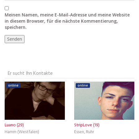
Meinen Namen, meine E-Mail-Adresse und meine Website
in diesem Browser, für die nächste Kommentierung,
speichern.
Er sucht Ihn Kontakte
online
online
Luano (29)
StripLove (19)
Hamm (Westfalen)
Essen, Ruhr