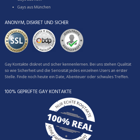
Gays aus München
ANONYM, DISKRET UND SICHER
Gay Kontakte diskret und sicher kennenlernen. Bei uns stehen Qualität
so wie Sicherheit und die Seriosität jedes einzelnen Users an erster
Stelle. Finde noch heute ein Date, Abenteuer oder schwules Treffen.
100% GEPRÜFTE GAY KONTAKTE