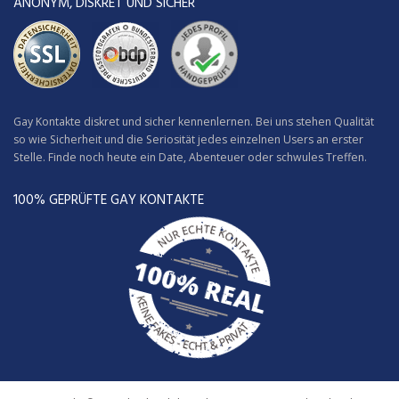
ANONYM, DISKRET UND SICHER
Gay Kontakte diskret und sicher kennenlernen. Bei uns stehen Qualität
so wie Sicherheit und die Seriosität jedes einzelnen Users an erster
Stelle. Finde noch heute ein Date, Abenteuer oder schwules Treffen.
100% GEPRÜFTE GAY KONTAKTE