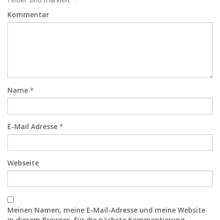
Kommentar
Name
*
E-Mail Adresse
*
Webseite
Meinen Namen, meine E-Mail-Adresse und meine Website
in diesem Browser, für die nächste Kommentierung,