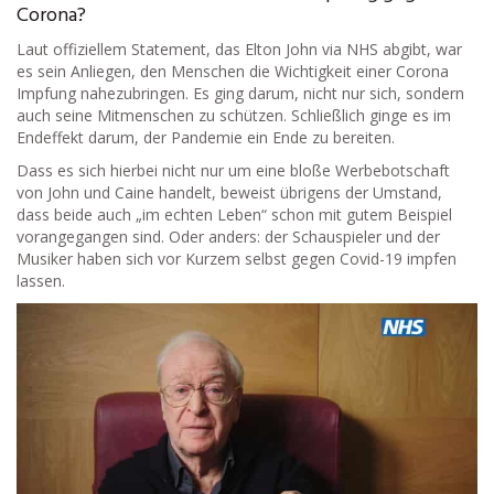
Corona?
Laut offiziellem Statement, das Elton John via NHS abgibt, war
es sein Anliegen, den Menschen die Wichtigkeit einer Corona
Impfung nahezubringen. Es ging darum, nicht nur sich, sondern
auch seine Mitmenschen zu schützen. Schließlich ginge es im
Endeffekt darum, der Pandemie ein Ende zu bereiten.
Dass es sich hierbei nicht nur um eine bloße Werbebotschaft
von John und Caine handelt, beweist übrigens der Umstand,
dass beide auch „im echten Leben“ schon mit gutem Beispiel
vorangegangen sind. Oder anders: der Schauspieler und der
Musiker haben sich vor Kurzem selbst gegen Covid-19 impfen
lassen.