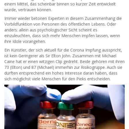
einem Mittel, das scheinbar binnen so kurzer Zeit entwickelt
wurde, vertrauen können.
Immer wieder betonen Experten in diesem Zusammenhang die
Vorbildfunktion von Personen des öffentlichen Lebens. Oder
anders: allein aus psychologischer Sicht scheint es
einzuleuchten, dass sich mehr Menschen impfen lassen, wenn
ihre Idole vorangehen.
Ein Künstler, der sich aktuell für die Corona Impfung ausspricht,
ist kein Geringerer als Sir Elton John. Zusammen mit Michael
Caine hat er einen witzigen Clip gedreht. Beide gehören mit ihren
73 (Elton) und 87 (Michael) immerhin zur Risikogruppe. Auch sie
dürften entsprechend ein hohes Interesse daran haben, dass
sich möglichst viele Menschen für den Pieks entscheiden.