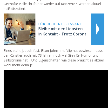
Geimpfte vielleicht früher wieder auf Konzerte?“ werden aktuell
heiß diskutiert.
FÜR DICH INTERESSANT:
Bleibe mit den Liebsten
in Kontakt - Trotz Corona
Eines steht jedoch fest: Elton Johns Impfclip hat bewiesen, dass
der Künstler auch mit 73 Jahren noch viel Sinn für Humor und
Selbstironie hat… Und Eigenschaften wie diese braucht es aktuell
wohl mehr denn je.