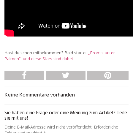
Hast du schon mitbekommen? Bald startet
„Promis unter
Palmen“ und diese Stars sind dabei
Keine Kommentare vorhanden
Sie haben eine Frage oder eine Meinung zum Artikel? Teile
sie mit uns!
Deine E-Mail-Adresse wird nicht veröffentlicht. Erforderliche
Felder sind markiert *.