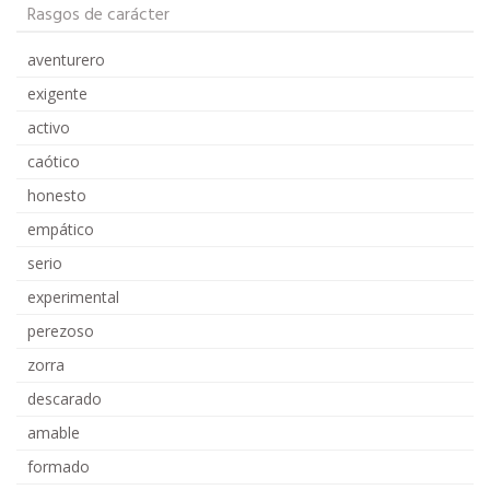
Rasgos de carácter
aventurero
exigente
activo
caótico
honesto
empático
serio
experimental
perezoso
zorra
descarado
amable
formado