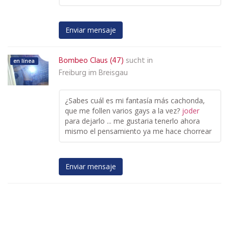
Enviar mensaje
Bombeo Claus (47)
sucht in
en línea
Freiburg im Breisgau
¿Sabes cuál es mi fantasía más cachonda,
que me follen varios gays a la vez?
joder
para dejarlo ... me gustaria tenerlo ahora
mismo el pensamiento ya me hace chorrear
Enviar mensaje