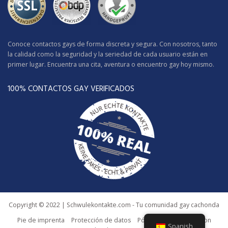
Conoce contactos gays de forma discreta y segura. Con nosotros, tanto
la calidad como la seguridad y la seriedad de cada usuario están en
primer lugar. Encuentra una cita, aventura o encuentro gay hoy mismo.
100% CONTACTOS GAY VERIFICADOS
Copyright © 2022 | Schwulekontakte.com - Tu comunidad gay cachonda
Pie de imprenta
Protección de datos
Póngase en contacto con
Spanish