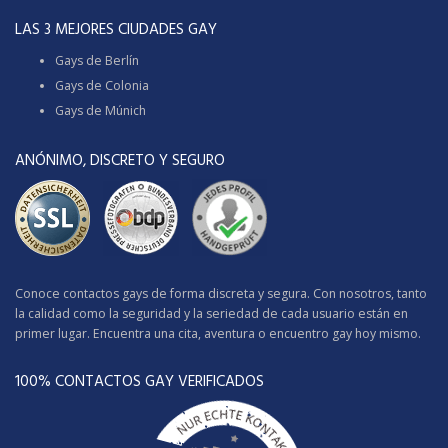
LAS 3 MEJORES CIUDADES GAY
Gays de Berlín
Gays de Colonia
Gays de Múnich
ANÓNIMO, DISCRETO Y SEGURO
Conoce contactos gays de forma discreta y segura. Con nosotros, tanto
la calidad como la seguridad y la seriedad de cada usuario están en
primer lugar. Encuentra una cita, aventura o encuentro gay hoy mismo.
100% CONTACTOS GAY VERIFICADOS