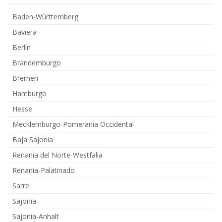
Baden-Württemberg
Baviera
Berlín
Brandemburgo
Bremen
Hamburgo
Hesse
Mecklemburgo-Pomerania Occidental
Baja Sajonia
Renania del Norte-Westfalia
Renania-Palatinado
Sarre
Sajonia
Sajonia-Anhalt