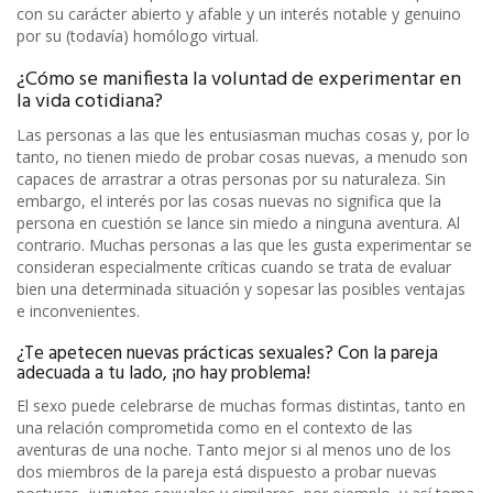
con su carácter abierto y afable y un interés notable y genuino
por su (todavía) homólogo virtual.
¿Cómo se manifiesta la voluntad de experimentar en
la vida cotidiana?
Las personas a las que les entusiasman muchas cosas y, por lo
tanto, no tienen miedo de probar cosas nuevas, a menudo son
capaces de arrastrar a otras personas por su naturaleza. Sin
embargo, el interés por las cosas nuevas no significa que la
persona en cuestión se lance sin miedo a ninguna aventura. Al
contrario. Muchas personas a las que les gusta experimentar se
consideran especialmente críticas cuando se trata de evaluar
bien una determinada situación y sopesar las posibles ventajas
e inconvenientes.
¿Te apetecen nuevas prácticas sexuales? Con la pareja
adecuada a tu lado, ¡no hay problema!
El sexo puede celebrarse de muchas formas distintas, tanto en
una relación comprometida como en el contexto de las
aventuras de una noche. Tanto mejor si al menos uno de los
dos miembros de la pareja está dispuesto a probar nuevas