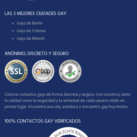
LAS 3 MEJORES CIUDADES GAY
Gays de Berlín
Gays de Colonia
Gays de Múnich
ANÓNIMO, DISCRETO Y SEGURO
Conoce contactos gays de forma discreta y segura. Con nosotros, tanto
la calidad como la seguridad y la seriedad de cada usuario están en
primer lugar. Encuentra una cita, aventura o encuentro gay hoy mismo.
100% CONTACTOS GAY VERIFICADOS