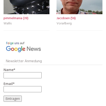
pimmelmania (39)
Jacobsen (56)
Wallis
Vorarlberg
Newsletter Anmedung
Name*
Email*