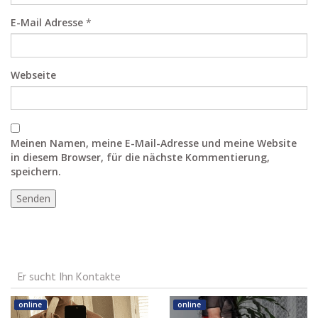
E-Mail Adresse
*
Webseite
Meinen Namen, meine E-Mail-Adresse und meine Website
in diesem Browser, für die nächste Kommentierung,
speichern.
Er sucht Ihn Kontakte
online
online