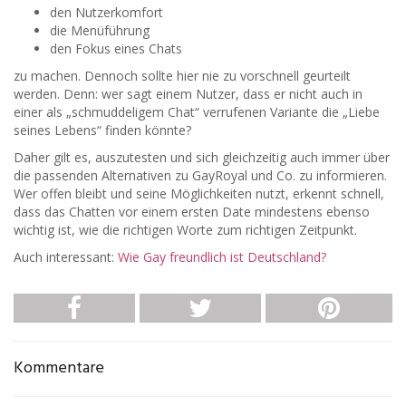
den Nutzerkomfort
die Menüführung
den Fokus eines Chats
zu machen. Dennoch sollte hier nie zu vorschnell geurteilt
werden. Denn: wer sagt einem Nutzer, dass er nicht auch in
einer als „schmuddeligem Chat“ verrufenen Variante die „Liebe
seines Lebens“ finden könnte?
Daher gilt es, auszutesten und sich gleichzeitig auch immer über
die passenden Alternativen zu GayRoyal und Co. zu informieren.
Wer offen bleibt und seine Möglichkeiten nutzt, erkennt schnell,
dass das Chatten vor einem ersten Date mindestens ebenso
wichtig ist, wie die richtigen Worte zum richtigen Zeitpunkt.
Auch interessant:
Wie Gay freundlich ist Deutschland?
Kommentare