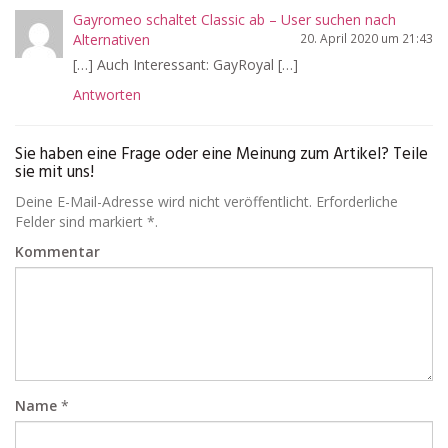
Gayromeo schaltet Classic ab – User suchen nach
Alternativen
20. April 2020 um 21:43
[…] Auch Interessant: GayRoyal […]
Antworten
Sie haben eine Frage oder eine Meinung zum Artikel? Teile
sie mit uns!
Deine E-Mail-Adresse wird nicht veröffentlicht. Erforderliche
Felder sind markiert *.
Kommentar
Name
*