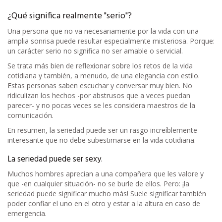
¿Qué significa realmente "serio"?
Una persona que no va necesariamente por la vida con una
amplia sonrisa puede resultar especialmente misteriosa. Porque:
un carácter serio no significa no ser amable o servicial.
Se trata más bien de reflexionar sobre los retos de la vida
cotidiana y también, a menudo, de una elegancia con estilo.
Estas personas saben escuchar y conversar muy bien. No
ridiculizan los hechos -por abstrusos que a veces puedan
parecer- y no pocas veces se les considera maestros de la
comunicación.
En resumen, la seriedad puede ser un rasgo increíblemente
interesante que no debe subestimarse en la vida cotidiana.
La seriedad puede ser sexy.
Muchos hombres aprecian a una compañera que les valore y
que -en cualquier situación- no se burle de ellos. Pero: ¡la
seriedad puede significar mucho más! Suele significar también
poder confiar el uno en el otro y estar a la altura en caso de
emergencia.