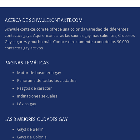
ACERCA DE SCHWULEKONTAKTE.COM
Schwulekontakte.com te ofrece una colorida variedad de diferentes
contactos gays. Aquí encontrarás las saunas gay más calientes,
Cruceros
Gay
Lugares y mucho más. Conoce directamente a uno de los 90.000
contactos gay activos.
PÁGINAS TEMÁTICAS
Motor de búsqueda gay
Panorama de todas las ciudades
Rasgos de carácter
Inclinaciones sexuales
Léxico gay
LAS 3 MEJORES CIUDADES GAY
Gays de Berlín
Gays de Colonia