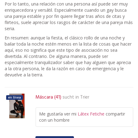
Por lo tanto, una relación con una persona así puede ser muy
enriquecedora y versátil. Especialmente cuando un gay busca
una pareja estable y por fin quiere llegar tras años de citas y
flirteos, suele apreciar los rasgos de carácter de una pareja más
seria.
En resumen: aunque la fiesta, el clásico rollo de una noche y
bailar toda la noche estén menos en la lista de cosas que hacer
aquí, eso no significa que este tipo de asociación no sea
divertida. Al contrario. De alguna manera, puede ser
especialmente tranquilizador saber que hay alguien que aprecia
a la otra persona, le da la razón en caso de emergencia y le
devuelve a la tierra.
Máscara (41)
sucht in
Trier
en línea
Me gustaría ver mi
Látex
Fetiche
compartir
con un hombre