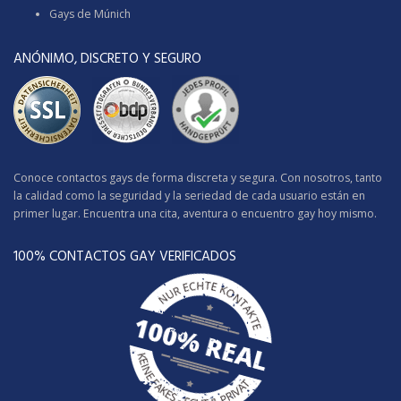
Gays de Múnich
ANÓNIMO, DISCRETO Y SEGURO
Conoce contactos gays de forma discreta y segura. Con nosotros, tanto
la calidad como la seguridad y la seriedad de cada usuario están en
primer lugar. Encuentra una cita, aventura o encuentro gay hoy mismo.
100% CONTACTOS GAY VERIFICADOS