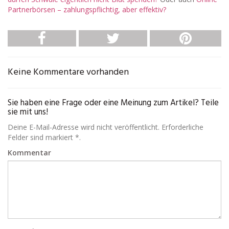
Partnerbörsen – zahlungspflichtig, aber effektiv?
Keine Kommentare vorhanden
Sie haben eine Frage oder eine Meinung zum Artikel? Teile
sie mit uns!
Deine E-Mail-Adresse wird nicht veröffentlicht. Erforderliche
Felder sind markiert *.
Kommentar