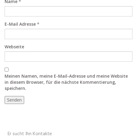
Name
*
E-Mail Adresse
*
Webseite
Meinen Namen, meine E-Mail-Adresse und meine Website
in diesem Browser, für die nächste Kommentierung,
speichern.
Er sucht Ihn Kontakte