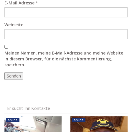
E-Mail Adresse
*
Webseite
Meinen Namen, meine E-Mail-Adresse und meine Website
in diesem Browser, für die nächste Kommentierung,
speichern.
Er sucht Ihn Kontakte
online
online