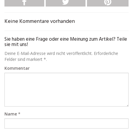
Keine Kommentare vorhanden
Sie haben eine Frage oder eine Meinung zum Artikel? Teile
sie mit uns!
Deine E-Mail-Adresse wird nicht veröffentlicht. Erforderliche
Felder sind markiert *.
Kommentar
Name
*