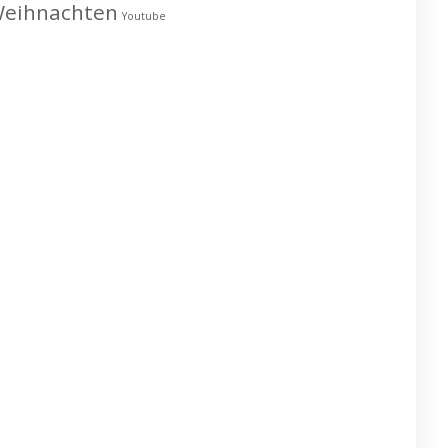
eihnachten
Youtube