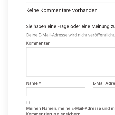
Keine Kommentare vorhanden
Sie haben eine Frage oder eine Meinung zum
Deine E-Mail-Adresse wird nicht veröffentlicht.
Kommentar
Name
*
E-Mail Adr
Meinen Namen, meine E-Mail-Adresse und me
Kommentierung, speichern.