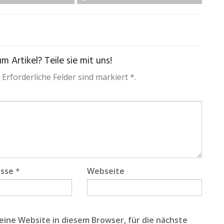
 Artikel? Teile sie mit uns!
 Erforderliche Felder sind markiert *.
esse
*
Webseite
ine Website in diesem Browser, für die nächste