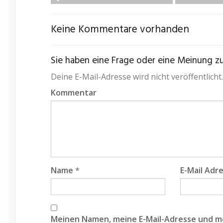
Keine Kommentare vorhanden
Sie haben eine Frage oder eine Meinung zum
Deine E-Mail-Adresse wird nicht veröffentlicht.
Kommentar
Name
*
E-Mail Adr
Meinen Namen, meine E-Mail-Adresse und me