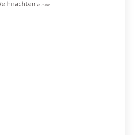
eihnachten
Youtube