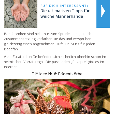
FÜR DICH INTERESSANT:
Die ultimativen Tipps für
weiche Männerhände
Badebomben sind nicht nur zum Sprudeln da! Je nach
Zusammensetzung verfärben sie das und versprühen
gleichzeitig einen angenehmen Duft. Ein Muss für jeden
Badefan!
Viele Zutaten hierfür befinden sich sicherlich ohnehin schon im
heimischen Vorratsregal. Die passenden „Rezepte“ gibt es im
Internet.
DIY Idee Nr. 6: Präsentkörbe