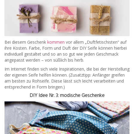
Bei diesem Geschenk
kommen
vor allem „Duftfetischisten“ auf
ihre Kosten. Farbe, Form und Duft der DIY Seife können hierbei
individuell gestaltet und so an so gut wie jeden Geschmack
angepasst werden – von süßlich bis herb.
Im Internet finden sich viele Inspirationen, die bei der Herstellung
der eigenen Seife helfen können. (Zusatztipp: Anfänger greifen
am besten zu Rohseife. Diese lässt sich leicht verarbeiten und
entsprechend in Form bringen.)
DIY Idee Nr. 3: modische Geschenke