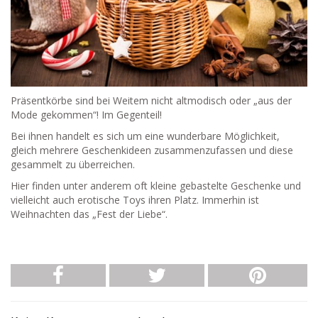
Präsentkörbe sind bei Weitem nicht altmodisch oder „aus der
Mode gekommen“! Im Gegenteil!
Bei ihnen handelt es sich um eine wunderbare Möglichkeit,
gleich mehrere Geschenkideen zusammenzufassen und diese
gesammelt zu überreichen.
Hier finden unter anderem oft kleine gebastelte Geschenke und
vielleicht auch erotische Toys ihren Platz. Immerhin ist
Weihnachten das „Fest der Liebe“.