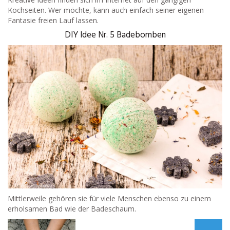
Kochseiten. Wer möchte, kann auch einfach seiner eigenen
Fantasie freien Lauf lassen.
DIY Idee Nr. 5 Badebomben
Mittlerweile gehören sie für viele Menschen ebenso zu einem
erholsamen Bad wie der Badeschaum.