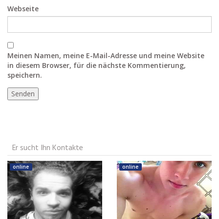
Webseite
Meinen Namen, meine E-Mail-Adresse und meine Website
in diesem Browser, für die nächste Kommentierung,
speichern.
Er sucht Ihn Kontakte
online
online