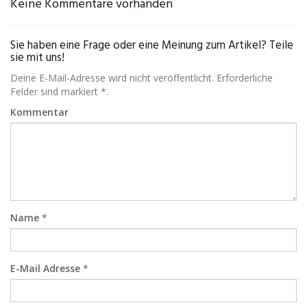
Keine Kommentare vorhanden
Sie haben eine Frage oder eine Meinung zum Artikel? Teile
sie mit uns!
Deine E-Mail-Adresse wird nicht veröffentlicht. Erforderliche
Felder sind markiert *.
Kommentar
Name
*
E-Mail Adresse
*