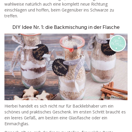
wahlweise natürlich auch eine komplett neue Richtung
einschlagen und hoffen, beim Gegenüber ins Schwarze zu
treffen.
DIY Idee Nr. 1: die Backmischung in der Flasche
Hierbei handelt es sich nicht nur für Backliebhaber um ein
schönes und praktisches Geschenk. Im ersten Schritt braucht es
ein leeres Gefäß, am besten eine Glasflasche oder ein
Einmachglas.