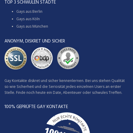
TOP 3 SCHWULEN STÄDTE
Gays aus Berlin
Gays aus Köln
Gays aus München
ANONYM, DISKRET UND SICHER
Gay Kontakte diskret und sicher kennenlernen. Bei uns stehen Qualität
so wie Sicherheit und die Seriosität jedes einzelnen Users an erster
Stelle. Finde noch heute ein Date, Abenteuer oder schwules Treffen.
100% GEPRÜFTE GAY KONTAKTE