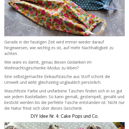
Gerade in der heutigen Zeit wird immer wieder darauf
hingewiesen, wie wichtig es ist, auf mehr Nachhaltigkeit zu
achten.
Wie wäre es damit, genau diesen Gedanken im
Weihnachtsgeschenke-Modus zu leben?
Eine selbstgemachte Einkaufstasche aus Stoff schont die
Umwelt und wirkt gleichzeitig unglaublich persönlich.
Waschfeste Farbe und unifarbene Taschen finden sich in so gut
wie jedem Bastelladen. So kann gemalt, gestempelt, genäht und
bestickt werden bis die perfekte Tasche entstanden ist. Nicht nur
die Natur freut sich über dieses Geschenk.
DIY Idee Nr. 4: Cake Pops und Co.