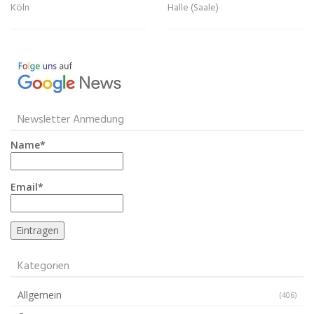
Köln
Halle (Saale)
Newsletter Anmedung
Name*
Email*
Kategorien
Allgemein
(406)