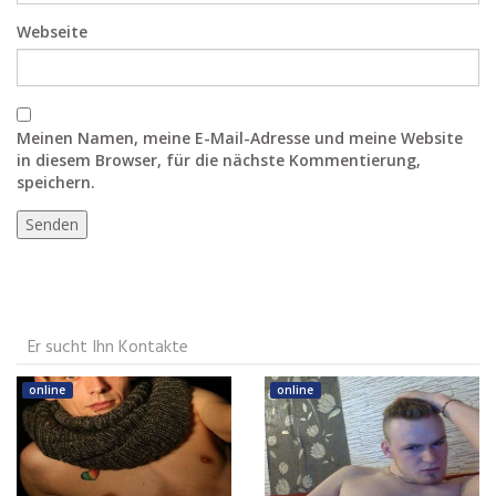
Webseite
Meinen Namen, meine E-Mail-Adresse und meine Website
in diesem Browser, für die nächste Kommentierung,
speichern.
Er sucht Ihn Kontakte
online
online