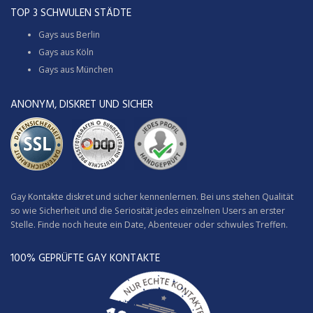
TOP 3 SCHWULEN STÄDTE
Gays aus Berlin
Gays aus Köln
Gays aus München
ANONYM, DISKRET UND SICHER
Gay Kontakte diskret und sicher kennenlernen. Bei uns stehen Qualität
so wie Sicherheit und die Seriosität jedes einzelnen Users an erster
Stelle. Finde noch heute ein Date, Abenteuer oder schwules Treffen.
100% GEPRÜFTE GAY KONTAKTE