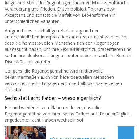
Insgesamt steht der Regenbogen für einen Mix aus Aufbruch,
Veränderung und Frieden. Er symbolisiert Toleranz bzw.
Akzeptanz und schätzt die Vielfalt von Lebensformen in
unterschiedlichen Varianten.
Aufgrund dieser vielfältigen Bedeutung und der
unterschiedlichen Interpretationsarten ist es nicht wunderlich,
dass die homosexuellen Menschen sich den Regenbogen
ausgesucht haben, um ihre Sexualität stolz zu präsentieren und
so für ihre Idealvorstellungen – unter anderem auch im Bereich
Diversität – einzutreten.
Übrigens: die Regenbogenfahne wird mittlerweile
bekanntermaßen auch von heterosexuellen Menschen
verwendet, die ihr Engagement innerhalb der Szene zeigen
möchten.
Sechs statt acht Farben – wieso eigentlich?
Hin und wieder ist von Plänen zu lesen, dass die
Regenbogenfahne von ihren sechs Farben auf die ursprünglich
angedachten acht Farben wechseln soll.