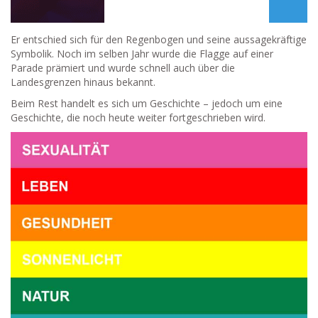
Er entschied sich für den Regenbogen und seine aussagekräftige
Symbolik. Noch im selben Jahr wurde die Flagge auf einer
Parade prämiert und wurde schnell auch über die
Landesgrenzen hinaus bekannt.
Beim Rest handelt es sich um Geschichte – jedoch um eine
Geschichte, die noch heute weiter fortgeschrieben wird.