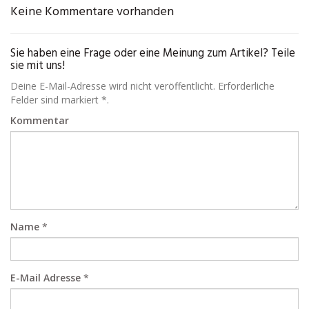
Keine Kommentare vorhanden
Sie haben eine Frage oder eine Meinung zum Artikel? Teile
sie mit uns!
Deine E-Mail-Adresse wird nicht veröffentlicht. Erforderliche
Felder sind markiert *.
Kommentar
Name
*
E-Mail Adresse
*