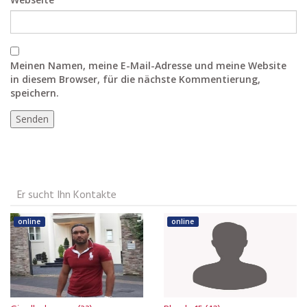
Meinen Namen, meine E-Mail-Adresse und meine Website
in diesem Browser, für die nächste Kommentierung,
speichern.
Er sucht Ihn Kontakte
online
online