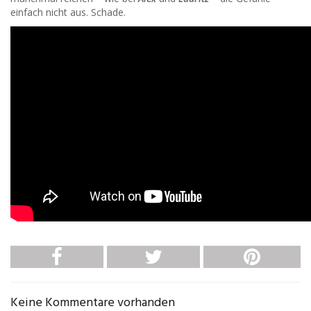
einfach nicht aus. Schade.
Keine Kommentare vorhanden