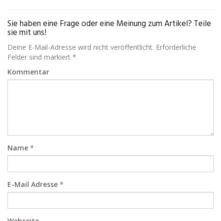
Sie haben eine Frage oder eine Meinung zum Artikel? Teile
sie mit uns!
Deine E-Mail-Adresse wird nicht veröffentlicht. Erforderliche
Felder sind markiert *.
Kommentar
Name
*
E-Mail Adresse
*
Webseite