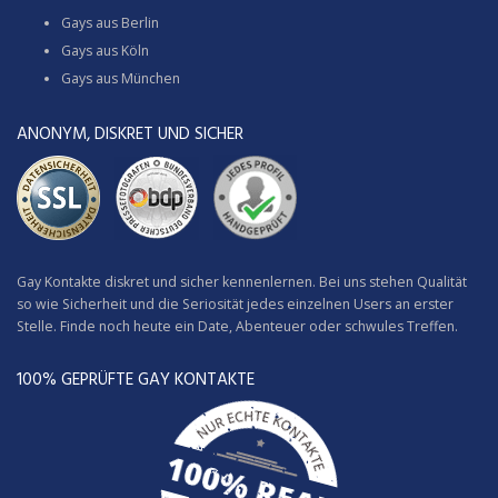
Gays aus Berlin
Gays aus Köln
Gays aus München
ANONYM, DISKRET UND SICHER
Gay Kontakte diskret und sicher kennenlernen. Bei uns stehen Qualität
so wie Sicherheit und die Seriosität jedes einzelnen Users an erster
Stelle. Finde noch heute ein Date, Abenteuer oder schwules Treffen.
100% GEPRÜFTE GAY KONTAKTE