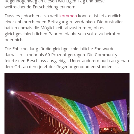
Regenbogenweg an diesen wichtigen Tag und diese
weitreichende Entscheidung erinnern.
Dass es jedoch erst so weit
kommen
konnte, ist letztendlich
einer entsprechenden Befragung zu verdanken. Die Australier
hatten damals die Möglichkeit, abzustimmen, ob es
gleichgeschlechtlichen Paaren erlaubt sein sollte zu heiraten
oder nicht.
Die Entscheidung für die gleichgeschlechtliche Ehe wurde
damals mit mehr als 60 Prozent getragen. Die Community
feierte den Beschluss ausgiebig… Unter anderem auch an genau
dem Ort, an dem jetzt der Regenbogenpfad entstanden ist.