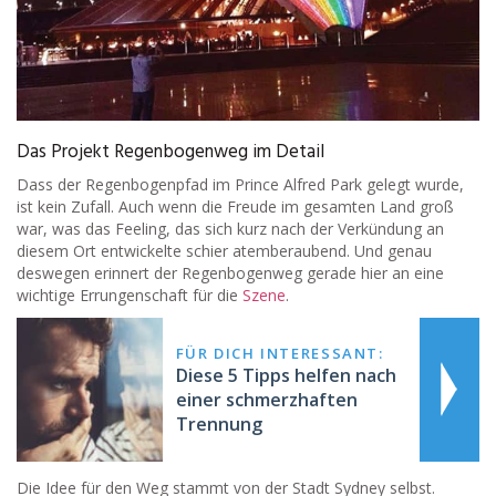
Das Projekt Regenbogenweg im Detail
Dass der Regenbogenpfad im Prince Alfred Park gelegt wurde,
ist kein Zufall. Auch wenn die Freude im gesamten Land groß
war, was das Feeling, das sich kurz nach der Verkündung an
diesem Ort entwickelte schier atemberaubend. Und genau
deswegen erinnert der Regenbogenweg gerade hier an eine
wichtige Errungenschaft für die
Szene
.
FÜR DICH INTERESSANT:
Diese 5 Tipps helfen nach
einer schmerzhaften
Trennung
Die Idee für den Weg stammt von der Stadt Sydney selbst.