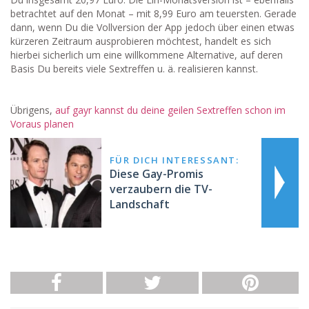
betrachtet auf den Monat – mit 8,99 Euro am teuersten. Gerade
dann, wenn Du die Vollversion der App jedoch über einen etwas
kürzeren Zeitraum ausprobieren möchtest, handelt es sich
hierbei sicherlich um eine willkommene Alternative, auf deren
Basis Du bereits viele Sextreffen u. ä. realisieren kannst.
Übrigens,
auf gayr kannst du deine geilen Sextreffen schon im
Voraus planen
FÜR DICH INTERESSANT:
Diese Gay-Promis
verzaubern die TV-
Landschaft