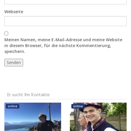
Webseite
Meinen Namen, meine E-Mail-Adresse und meine Website
in diesem Browser, für die nächste Kommentierung,
speichern.
Er sucht Ihn Kontakte
online
online