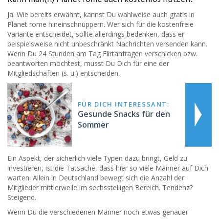
Ja. Wie bereits erwähnt, kannst Du wahlweise auch gratis in
Planet rome hineinschnuppern. Wer sich für die kostenfreie
Variante entscheidet, sollte allerdings bedenken, dass er
beispielsweise nicht unbeschränkt Nachrichten versenden kann.
Wenn Du 24 Stunden am Tag Flirtanfragen verschicken bzw.
beantworten möchtest, musst Du Dich für eine der
Mitgliedschaften (s. u.) entscheiden.
FÜR DICH INTERESSANT:
Gesunde Snacks für den
Sommer
Ein Aspekt, der sicherlich viele Typen dazu bringt, Geld zu
investieren, ist die Tatsache, dass hier so viele Männer auf Dich
warten. Allein in Deutschland bewegt sich die Anzahl der
Mitglieder mittlerweile im sechsstelligen Bereich. Tendenz?
Steigend.
Wenn Du die verschiedenen Männer noch etwas genauer