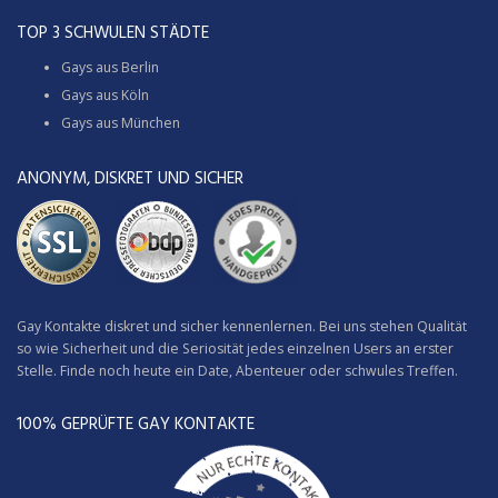
TOP 3 SCHWULEN STÄDTE
Gays aus Berlin
Gays aus Köln
Gays aus München
ANONYM, DISKRET UND SICHER
Gay Kontakte diskret und sicher kennenlernen. Bei uns stehen Qualität
so wie Sicherheit und die Seriosität jedes einzelnen Users an erster
Stelle. Finde noch heute ein Date, Abenteuer oder schwules Treffen.
100% GEPRÜFTE GAY KONTAKTE