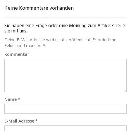
Keine Kommentare vorhanden
Sie haben eine Frage oder eine Meinung zum Artikel? Teile
sie mit uns!
Deine E-Mail-Adresse wird nicht veröffentlicht. Erforderliche
Felder sind markiert *.
Kommentar
Name
*
E-Mail Adresse
*