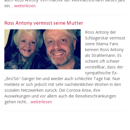
ein…
weiterlesen
Ross Antony vermisst seine Mutter
Ross Antony der
Schlagerstar vermisst
seine Mama Fans
kennen Ross Antony
als Strahlemann. Es
scheint oft schwer
vorstellbar, dass der
sympathische Ex-
„Bro’Sis“-Sänger hin und wieder auch schlechte Tage hat. Nun
meldete er sich jedoch mit sehr nachdenklichen Worten in den
sozialen Netzwerken zurück. Die Corona-Krise, ihre
Auswirkungen und vor allem auch die Reisebeschränkungen
gehen nicht…
weiterlesen