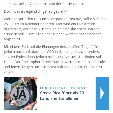
in der virtuellen Version mit von der Partie zu sein.
Doch was ist eigentlich genau geplant?
Wer den virtuellen CSD nicht verpassen möchte, sollte sich den
25. Juli fix im Kalender notieren. Hier wird ein Livestream
organisiert, der beim Zuschauen an eine klassische Parade
erinnern soll. Kurze Clips der Gruppen werden nacheinander
abgespielt.
Mit einem Blick auf die Planungen des „großen Tages“ fällt
jedoch auch auf, dass der CSD in diesem Jahr zwar anders,
letzten Endes dann jedoch nicht „nur“ virtuell stattfinden soll.
Denn: Der Christopher Street Day ist weitaus mehr als Parade
und feiern. Es geht um die Botschaft und darum, Präsenz zu
zeigen.
FÜR DICH INTERESSANT:
Costa Rica führt als 29.
Land Ehe für alle ein