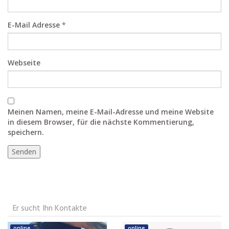
E-Mail Adresse
*
Webseite
Meinen Namen, meine E-Mail-Adresse und meine Website
in diesem Browser, für die nächste Kommentierung,
speichern.
Er sucht Ihn Kontakte
online
online