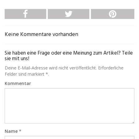
Keine Kommentare vorhanden
Sie haben eine Frage oder eine Meinung zum Artikel? Teile
sie mit uns!
Deine E-Mail-Adresse wird nicht veröffentlicht. Erforderliche
Felder sind markiert *.
Kommentar
Name
*