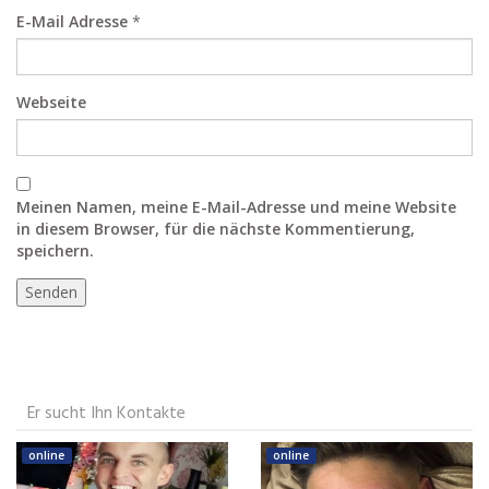
E-Mail Adresse
*
Webseite
Meinen Namen, meine E-Mail-Adresse und meine Website
in diesem Browser, für die nächste Kommentierung,
speichern.
Er sucht Ihn Kontakte
online
online