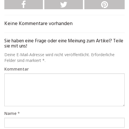
Keine Kommentare vorhanden
Sie haben eine Frage oder eine Meinung zum Artikel? Teile
sie mit uns!
Deine E-Mail-Adresse wird nicht veröffentlicht. Erforderliche
Felder sind markiert *.
Kommentar
Name
*