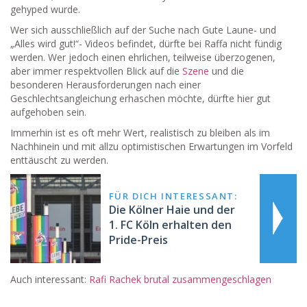
gehyped wurde.
Wer sich ausschließlich auf der Suche nach Gute Laune- und
„Alles wird gut!“- Videos befindet, dürfte bei Raffa nicht fündig
werden. Wer jedoch einen ehrlichen, teilweise überzogenen,
aber immer respektvollen Blick auf die
Szene
und die
besonderen Herausforderungen nach einer
Geschlechtsangleichung erhaschen möchte, dürfte hier gut
aufgehoben sein.
Immerhin ist es oft mehr Wert, realistisch zu bleiben als im
Nachhinein und mit allzu optimistischen Erwartungen im Vorfeld
enttäuscht zu werden.
FÜR DICH INTERESSANT:
Die Kölner Haie und der
1. FC Köln erhalten den
Pride-Preis
Auch interessant:
Rafi Rachek brutal zusammengeschlagen