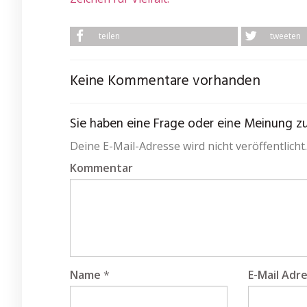
teilen
tweeten
Keine Kommentare vorhanden
Sie haben eine Frage oder eine Meinung zum
Deine E-Mail-Adresse wird nicht veröffentlicht.
Kommentar
Name
*
E-Mail Adr