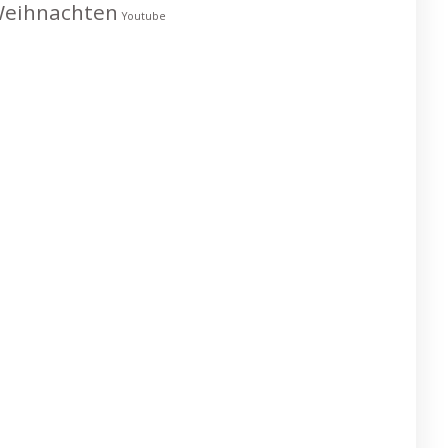
eihnachten
Youtube