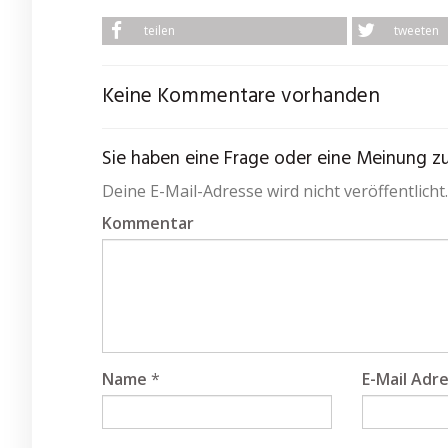
teilen
tweeten
Keine Kommentare vorhanden
Sie haben eine Frage oder eine Meinung zum
Deine E-Mail-Adresse wird nicht veröffentlicht.
Kommentar
Name
*
E-Mail Adr