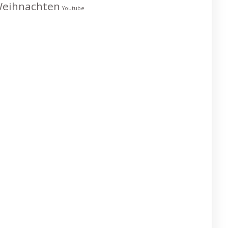
eihnachten
Youtube