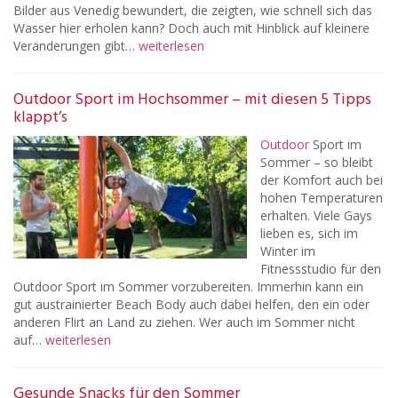
Bilder aus Venedig bewundert, die zeigten, wie schnell sich das
Wasser hier erholen kann? Doch auch mit Hinblick auf kleinere
Veränderungen gibt…
weiterlesen
Outdoor Sport im Hochsommer – mit diesen 5 Tipps
klappt’s
Outdoor
Sport im
Sommer – so bleibt
der Komfort auch bei
hohen Temperaturen
erhalten. Viele Gays
lieben es, sich im
Winter im
Fitnessstudio für den
Outdoor Sport im Sommer vorzubereiten. Immerhin kann ein
gut austrainierter Beach Body auch dabei helfen, den ein oder
anderen Flirt an Land zu ziehen. Wer auch im Sommer nicht
auf…
weiterlesen
Gesunde Snacks für den Sommer