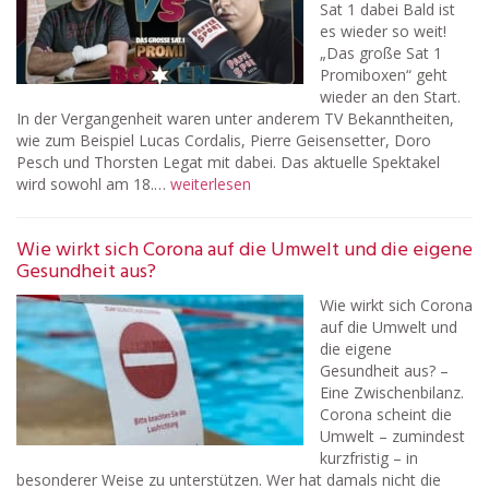
Sat 1 dabei Bald ist
es wieder so weit!
„Das große Sat 1
Promiboxen“ geht
wieder an den Start.
In der Vergangenheit waren unter anderem TV Bekanntheiten,
wie zum Beispiel Lucas Cordalis, Pierre Geisensetter, Doro
Pesch und Thorsten Legat mit dabei. Das aktuelle Spektakel
wird sowohl am 18.…
weiterlesen
Wie wirkt sich Corona auf die Umwelt und die eigene
Gesundheit aus?
Wie wirkt sich Corona
auf die Umwelt und
die eigene
Gesundheit aus? –
Eine Zwischenbilanz.
Corona scheint die
Umwelt – zumindest
kurzfristig – in
besonderer Weise zu unterstützen. Wer hat damals nicht die