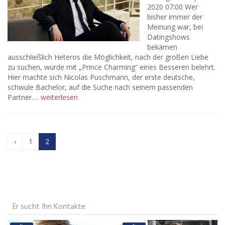
2020 07:00 Wer
bisher immer der
Meinung war, bei
Datingshows
bekämen
ausschließlich Heteros die Möglichkeit, nach der großen Liebe
zu suchen, wurde mit „Prince Charming“ eines Besseren belehrt.
Hier machte sich Nicolas Puschmann, der erste deutsche,
schwule Bachelor, auf die Suche nach seinem passenden
Partner.…
weiterlesen
‹
1
2
Er sucht Ihn Kontakte