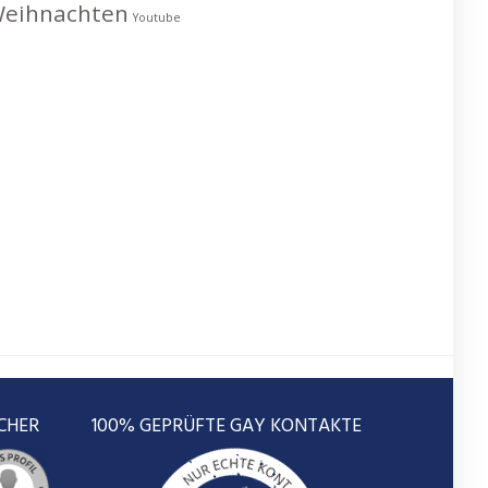
eihnachten
Youtube
CHER
100% GEPRÜFTE GAY KONTAKTE