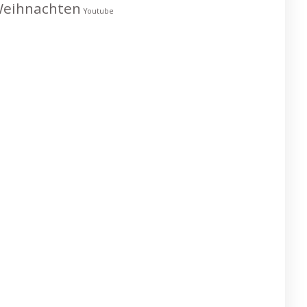
eihnachten
Youtube