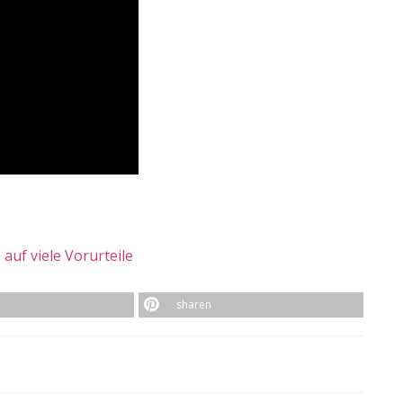
auf viele Vorurteile
sharen