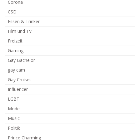
Corona
CSD
Essen & Trinken
Film und TV
Freizeit
Gaming
Gay Bachelor
gay cam
Gay Cruises
Influencer
LGBT
Mode
Music
Politik
Prince Charming