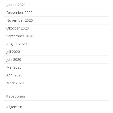
Januar 2021
Dezember 2020
November 2020
Oktober 2020
September 2020
August 2020
Juli 2020
Juni 2020
Mai 2020
April 2020
März 2020
Kategorien
Allgemein