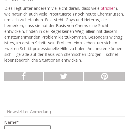
Dies liegt unter anderem vielleicht daran, dass viele
Stricher
(,
wie natürlich auch viele Prostituierte,) noch heute
Chems
nutzen,
um sich zu betäuben. Fest steht: Gays und Heteros, die
bemerken, dass sie auf der Basis von
Chems
eine Sucht
entwickeln, finden in der Regel keinen Weg, allein mit diesem
ernstzunehmenden Problem klarzukommen. Besonders wichtig
ist es, im ersten Schritt sein Problem einzusehen, um sich im
zweiten Schritt professionelle Hilfe zu holen. Ansonsten können
sich – gerade auf der Basis von chemischen Drogen – schnell
lebensbedrohliche Situationen entwickeln.
Newsletter Anmedung
Name*