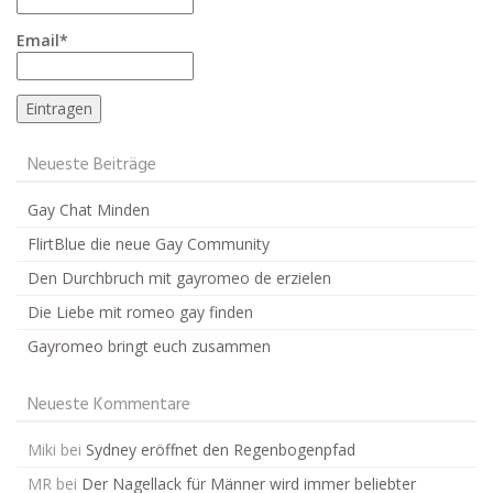
Email*
Neueste Beiträge
Gay Chat Minden
FlirtBlue die neue Gay Community
Den Durchbruch mit gayromeo de erzielen
Die Liebe mit romeo gay finden
Gayromeo bringt euch zusammen
Neueste Kommentare
Miki
bei
Sydney eröffnet den Regenbogenpfad
MR
bei
Der Nagellack für Männer wird immer beliebter