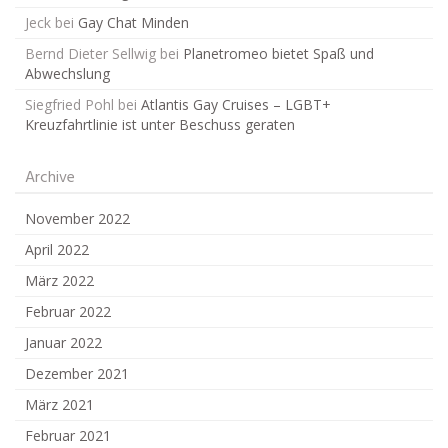
Jeck
bei
Gay Chat Minden
Bernd Dieter Sellwig
bei
Planetromeo bietet Spaß und
Abwechslung
Siegfried Pohl
bei
Atlantis Gay Cruises – LGBT+
Kreuzfahrtlinie ist unter Beschuss geraten
Archive
November 2022
April 2022
März 2022
Februar 2022
Januar 2022
Dezember 2021
März 2021
Februar 2021