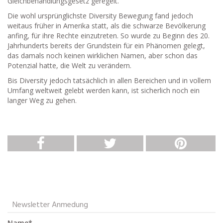
Gleichbehandlungsgesetz geregelt.
Die wohl ursprünglichste Diversity Bewegung fand jedoch
weitaus früher in Amerika statt, als die schwarze Bevölkerung
anfing, für ihre Rechte einzutreten. So wurde zu Beginn des 20.
Jahrhunderts bereits der Grundstein für ein Phänomen gelegt,
das damals noch keinen wirklichen Namen, aber schon das
Potenzial hatte, die Welt zu verändern.
Bis Diversity jedoch tatsächlich in allen Bereichen und in vollem
Umfang weltweit gelebt werden kann, ist sicherlich noch ein
langer Weg zu gehen.
Newsletter Anmedung
Name*