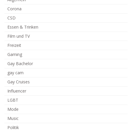
Corona
CSD
Essen & Trinken
Film und TV
Freizeit
Gaming
Gay Bachelor
gay cam
Gay Cruises
Influencer
LGBT
Mode
Music
Politik