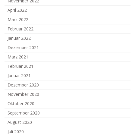
November 2022
April 2022
März 2022
Februar 2022
Januar 2022
Dezember 2021
März 2021
Februar 2021
Januar 2021
Dezember 2020
November 2020
Oktober 2020
September 2020
August 2020
Juli 2020