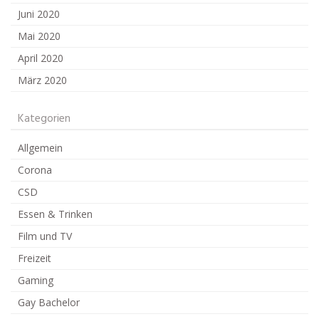
Juni 2020
Mai 2020
April 2020
März 2020
Kategorien
Allgemein
Corona
CSD
Essen & Trinken
Film und TV
Freizeit
Gaming
Gay Bachelor