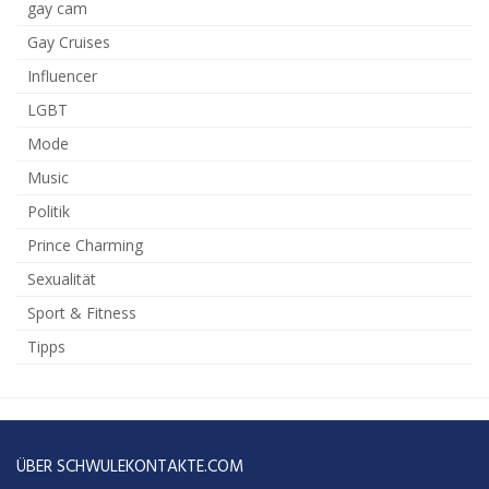
gay cam
Gay Cruises
Influencer
LGBT
Mode
Music
Politik
Prince Charming
Sexualität
Sport & Fitness
Tipps
ÜBER SCHWULEKONTAKTE.COM