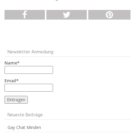
Newsletter Anmedung
Name*
Email*
Neueste Beiträge
Gay Chat Minden