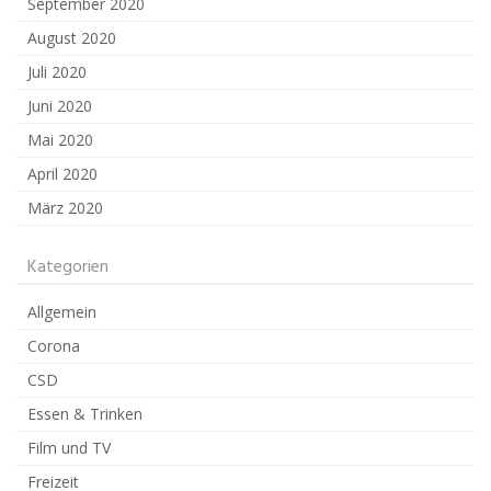
September 2020
August 2020
Juli 2020
Juni 2020
Mai 2020
April 2020
März 2020
Kategorien
Allgemein
Corona
CSD
Essen & Trinken
Film und TV
Freizeit