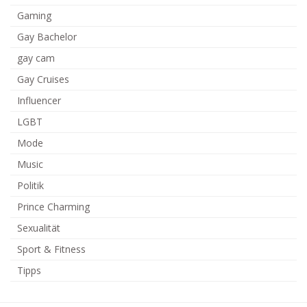
Gaming
Gay Bachelor
gay cam
Gay Cruises
Influencer
LGBT
Mode
Music
Politik
Prince Charming
Sexualität
Sport & Fitness
Tipps