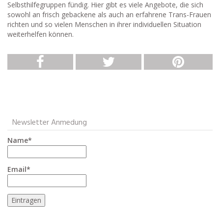
Selbsthilfegruppen fündig. Hier gibt es viele Angebote, die sich
sowohl an frisch gebackene als auch an erfahrene Trans-Frauen
richten und so vielen Menschen in ihrer individuellen Situation
weiterhelfen können.
Newsletter Anmedung
Name*
Email*