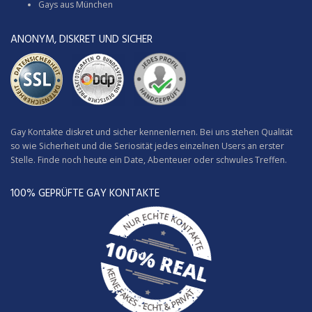
Gays aus München
ANONYM, DISKRET UND SICHER
Gay Kontakte diskret und sicher kennenlernen. Bei uns stehen Qualität
so wie Sicherheit und die Seriosität jedes einzelnen Users an erster
Stelle. Finde noch heute ein Date, Abenteuer oder schwules Treffen.
100% GEPRÜFTE GAY KONTAKTE