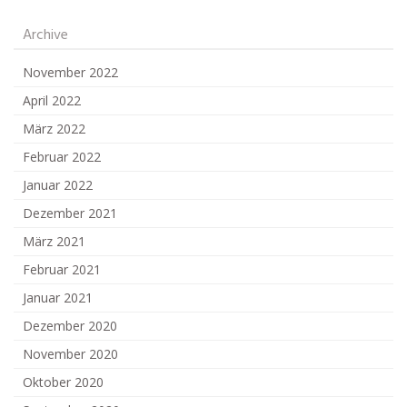
Archive
November 2022
April 2022
März 2022
Februar 2022
Januar 2022
Dezember 2021
März 2021
Februar 2021
Januar 2021
Dezember 2020
November 2020
Oktober 2020