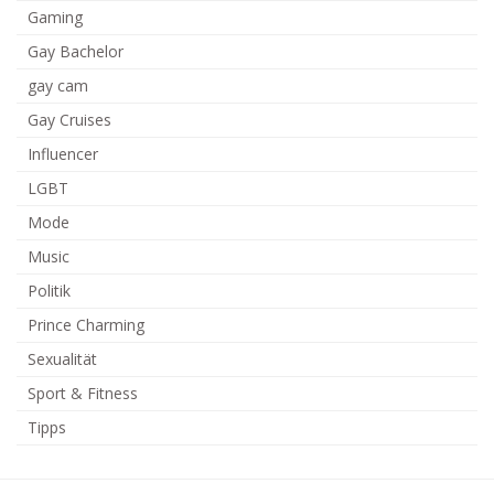
Gaming
Gay Bachelor
gay cam
Gay Cruises
Influencer
LGBT
Mode
Music
Politik
Prince Charming
Sexualität
Sport & Fitness
Tipps