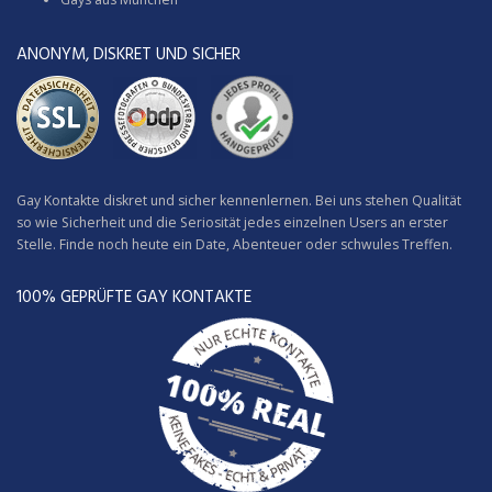
ANONYM, DISKRET UND SICHER
Gay Kontakte diskret und sicher kennenlernen. Bei uns stehen Qualität
so wie Sicherheit und die Seriosität jedes einzelnen Users an erster
Stelle. Finde noch heute ein Date, Abenteuer oder schwules Treffen.
100% GEPRÜFTE GAY KONTAKTE