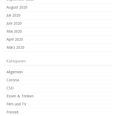
August 2020
Juli 2020
Juni 2020
Mai 2020
April 2020
März 2020
Kategorien
Allgemein
Corona
CSD
Essen & Trinken
Film und TV
Freizeit