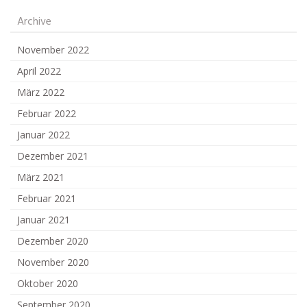
Archive
November 2022
April 2022
März 2022
Februar 2022
Januar 2022
Dezember 2021
März 2021
Februar 2021
Januar 2021
Dezember 2020
November 2020
Oktober 2020
September 2020